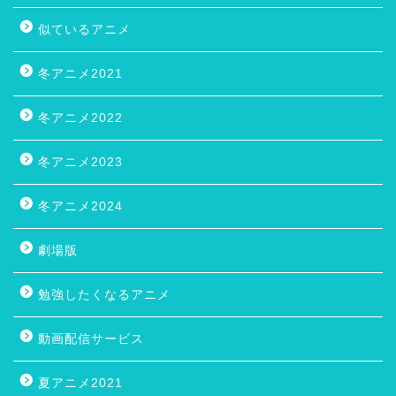
似ているアニメ
冬アニメ2021
冬アニメ2022
冬アニメ2023
冬アニメ2024
劇場版
勉強したくなるアニメ
動画配信サービス
夏アニメ2021