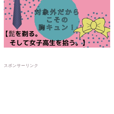
スポンサーリンク