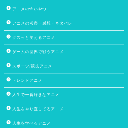
アニメの怖いやつ
アニメの考察・感想・ネタバレ
クスっと笑えるアニメ
ゲームの世界で戦うアニメ
スポーツ/競技アニメ
トレンドアニメ
人生で一番好きなアニメ
人生をやり直してるアニメ
人生を学べるアニメ