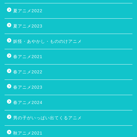
夏アニメ2022
夏アニメ2023
妖怪・あやかし・もののけアニメ
春アニメ2021
春アニメ2022
春アニメ2023
春アニメ2024
男の子がいっぱい出てくるアニメ
秋アニメ2021