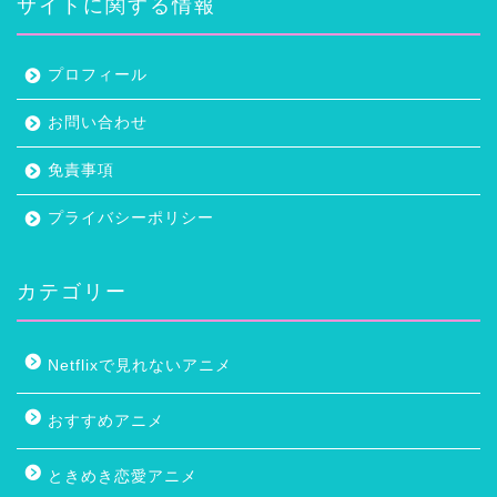
サイトに関する情報
プロフィール
お問い合わせ
免責事項
プライバシーポリシー
カテゴリー
Netflixで見れないアニメ
おすすめアニメ
ときめき恋愛アニメ