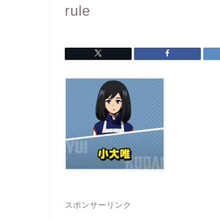
rule
スポンサーリンク