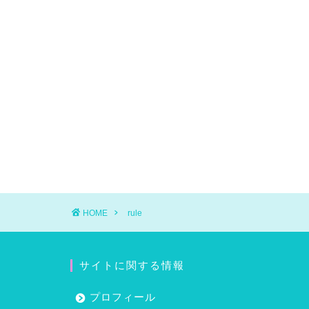
HOME
rule
サイトに関する情報
プロフィール