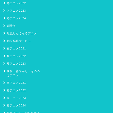
冬アニメ2022
冬アニメ2023
冬アニメ2024
劇場版
勉強したくなるアニメ
動画配信サービス
夏アニメ2021
夏アニメ2022
夏アニメ2023
妖怪・あやかし・ものの
けアニメ
春アニメ2021
春アニメ2022
春アニメ2023
春アニメ2024
男の子がいっぱい出てく