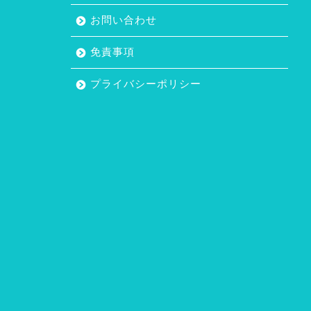
お問い合わせ
免責事項
プライバシーポリシー