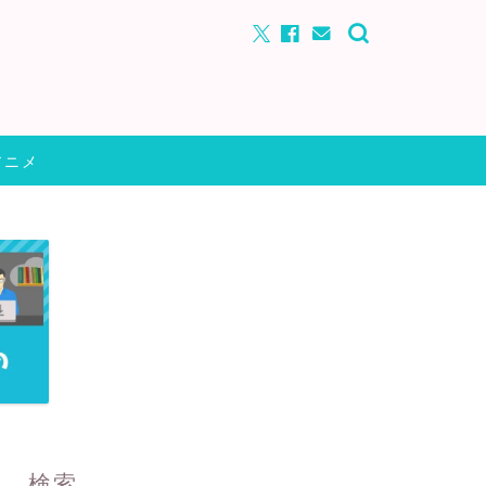
アニメ
検索