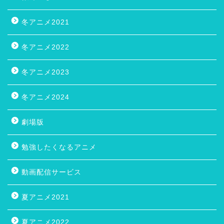
冬アニメ2021
冬アニメ2022
冬アニメ2023
冬アニメ2024
劇場版
勉強したくなるアニメ
動画配信サービス
夏アニメ2021
夏アニメ2022