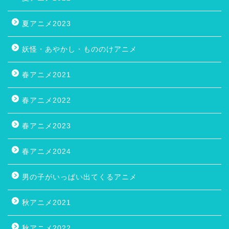
夏アニメ2023
妖怪・あやかし・もののけアニメ
春アニメ2021
春アニメ2022
春アニメ2023
春アニメ2024
男の子がいっぱい出てくるアニメ
秋アニメ2021
秋アニメ2022