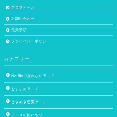
プロフィール
お問い合わせ
免責事項
プライバシーポリシー
カテゴリー
Netflixで見れないアニメ
おすすめアニメ
ときめき恋愛アニメ
アニメの怖いやつ