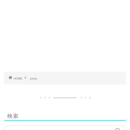
HOME
pinky
検索