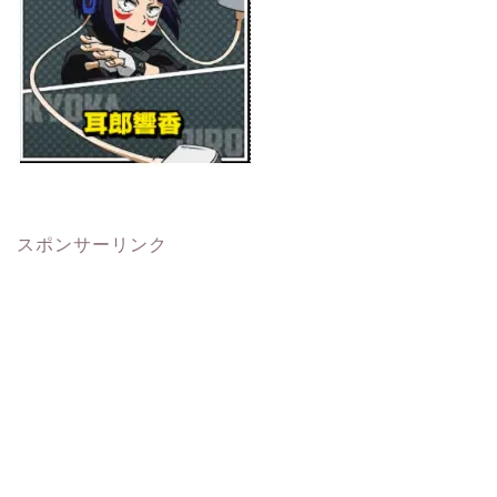
スポンサーリンク