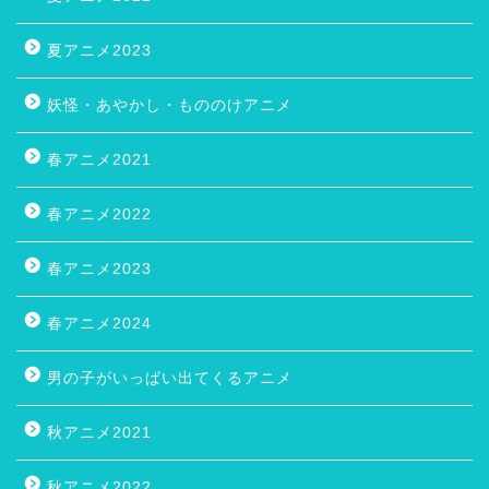
夏アニメ2023
妖怪・あやかし・もののけアニメ
春アニメ2021
春アニメ2022
春アニメ2023
春アニメ2024
男の子がいっぱい出てくるアニメ
秋アニメ2021
秋アニメ2022