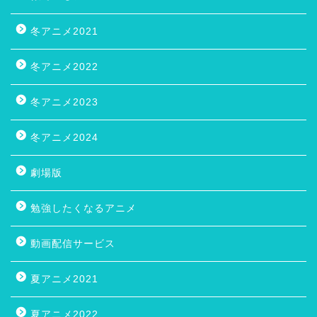
冬アニメ2021
冬アニメ2022
冬アニメ2023
冬アニメ2024
劇場版
勉強したくなるアニメ
動画配信サービス
夏アニメ2021
夏アニメ2022