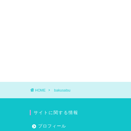
HOME
bakusatsu
サイトに関する情報
プロフィール