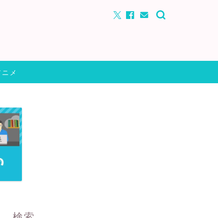
アニメ
検索