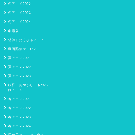
冬アニメ2022
冬アニメ2023
冬アニメ2024
劇場版
勉強したくなるアニメ
動画配信サービス
夏アニメ2021
夏アニメ2022
夏アニメ2023
妖怪・あやかし・ものの
けアニメ
春アニメ2021
春アニメ2022
春アニメ2023
春アニメ2024
男の子がいっぱい出てく