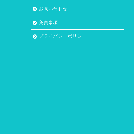
お問い合わせ
免責事項
プライバシーポリシー