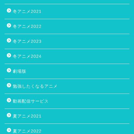
冬アニメ2021
冬アニメ2022
冬アニメ2023
冬アニメ2024
劇場版
勉強したくなるアニメ
動画配信サービス
夏アニメ2021
夏アニメ2022