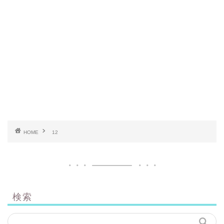
HOME
12
検索