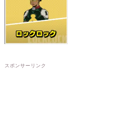
スポンサーリンク