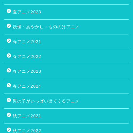
夏アニメ2023
妖怪・あやかし・もののけアニメ
春アニメ2021
春アニメ2022
春アニメ2023
春アニメ2024
男の子がいっぱい出てくるアニメ
秋アニメ2021
秋アニメ2022