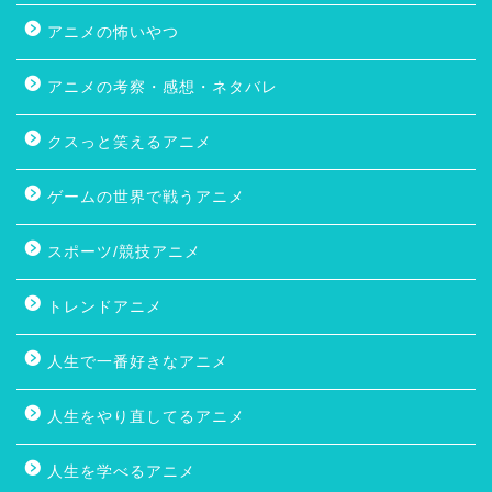
アニメの怖いやつ
アニメの考察・感想・ネタバレ
クスっと笑えるアニメ
ゲームの世界で戦うアニメ
スポーツ/競技アニメ
トレンドアニメ
人生で一番好きなアニメ
人生をやり直してるアニメ
人生を学べるアニメ