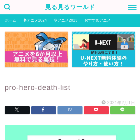
見る見るワールド
ホーム
冬アニメ2024
冬アニメ2023
おすすめアニメ
pro-hero-death-list
2021年2月1日