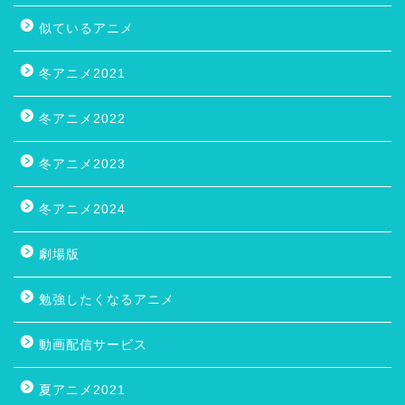
似ているアニメ
冬アニメ2021
冬アニメ2022
冬アニメ2023
冬アニメ2024
劇場版
勉強したくなるアニメ
動画配信サービス
夏アニメ2021