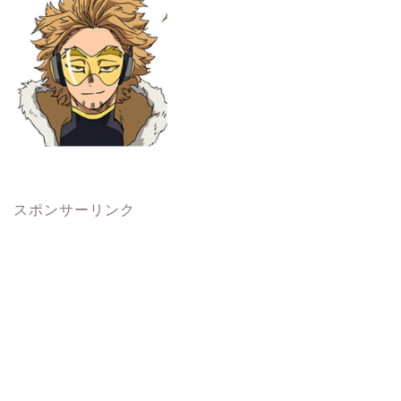
スポンサーリンク