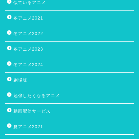
似ているアニメ
冬アニメ2021
冬アニメ2022
冬アニメ2023
冬アニメ2024
劇場版
勉強したくなるアニメ
動画配信サービス
夏アニメ2021