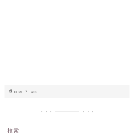
HOME
udai
検索