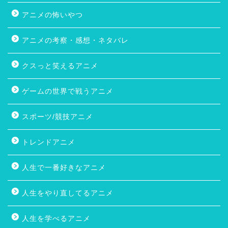
アニメの怖いやつ
アニメの考察・感想・ネタバレ
クスっと笑えるアニメ
ゲームの世界で戦うアニメ
スポーツ/競技アニメ
トレンドアニメ
人生で一番好きなアニメ
人生をやり直してるアニメ
人生を学べるアニメ