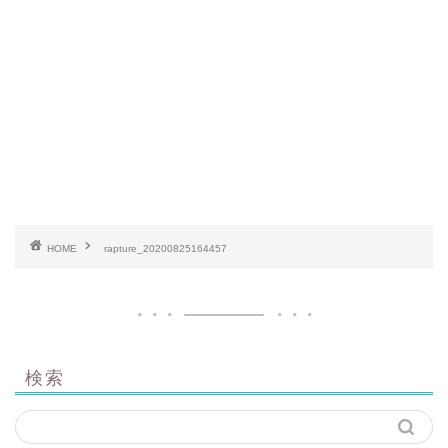
HOME
rapture_20200825164457
検索