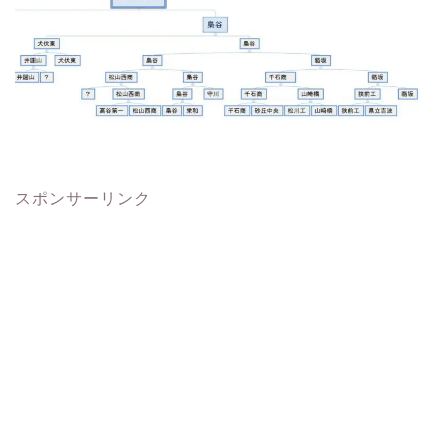
スポンサーリンク