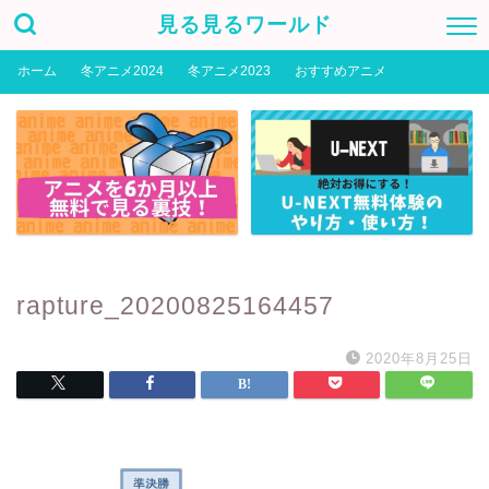
見る見るワールド
ホーム
冬アニメ2024
冬アニメ2023
おすすめアニメ
rapture_20200825164457
2020年8月25日