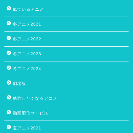
似ているアニメ
冬アニメ2021
冬アニメ2022
冬アニメ2023
冬アニメ2024
劇場版
勉強したくなるアニメ
動画配信サービス
夏アニメ2021