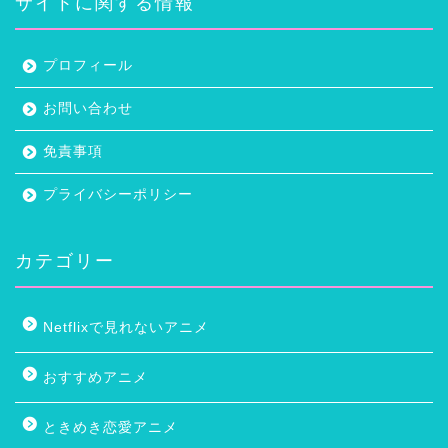
サイトに関する情報
プロフィール
お問い合わせ
免責事項
プライバシーポリシー
カテゴリー
Netflixで見れないアニメ
おすすめアニメ
ときめき恋愛アニメ