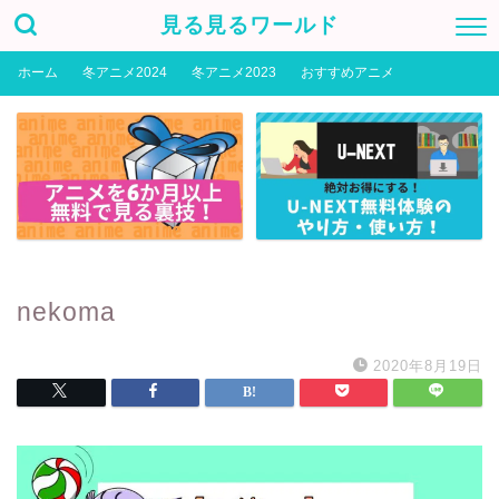
見る見るワールド
ホーム
冬アニメ2024
冬アニメ2023
おすすめアニメ
nekoma
2020年8月19日