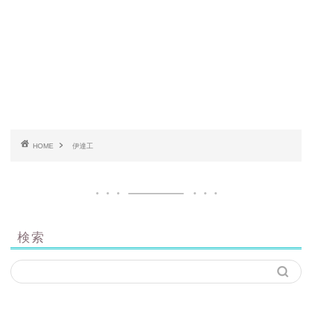
HOME
伊達工
検索