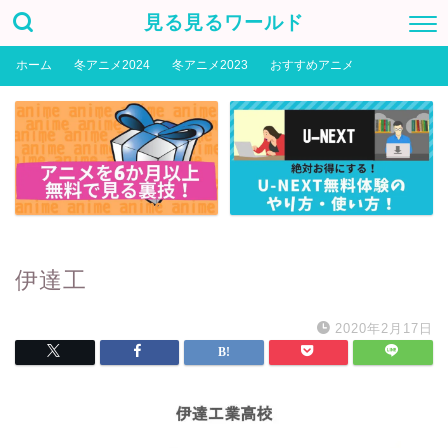
見る見るワールド
ホーム
冬アニメ2024
冬アニメ2023
おすすめアニメ
伊達工
2020年2月17日