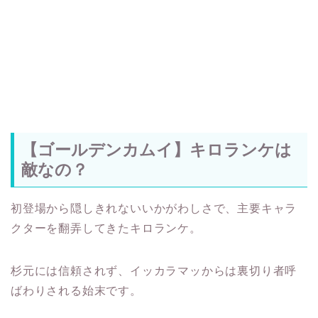
【ゴールデンカムイ】キロランケは
敵なの？
初登場から隠しきれないいかがわしさで、主要キャラ
クターを翻弄してきたキロランケ。
杉元には信頼されず、イッカラマッからは裏切り者呼
ばわりされる始末です。