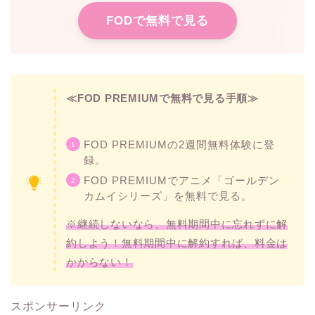
FODで無料で見る
≪FOD PREMIUMで無料で見る手順≫
FOD PREMIUMの2週間無料体験に登
録。
FOD PREMIUMでアニメ「ゴールデン
カムイシリーズ」を無料で見る。
※継続しないなら、無料期間中に忘れずに解
約しよう！無料期間中に解約すれば、料金は
かからない！
スポンサーリンク