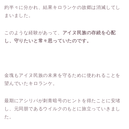
約半々に分かれ、結果キロランケの故郷は消滅してし
まいました。
このような経験があって、
アイヌ民族の存続を心配
し、守りたいと常々思っていたのです。
金塊もアイヌ民族の未来を守るために使われることを
望んでいたキロランケ。
最期にアシリパが刺青暗号のヒントを得たことに安堵
し、元同朋であるウイルクのもとに旅立っていきまし
た。