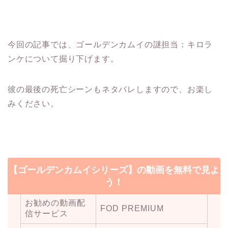
今回の記事では、ゴールデンカムイの謎担当：キロラ
ンケについて掘り下げます。
彼の最後の死亡シーンもネタバレしますので、お楽し
みください。
【ゴールデンカムイシリーズ】の動画を無料で見よ
う！
お勧めの動画配
FOD PREMIUM
信サービス