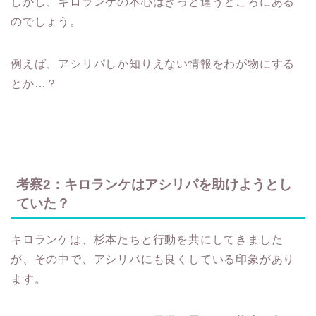
しかし、キロランケの本心はきっと違うところにある
のでしょう。
例えば、アシリパしか知りえない情報をわが物にする
とか…？
考察2：キロランケはアシリパを助けようとし
ていた？
キロランケは、杉本たちと行動を共にしてきました
が、その中で、アシリパにも良くしている印象があり
ます。