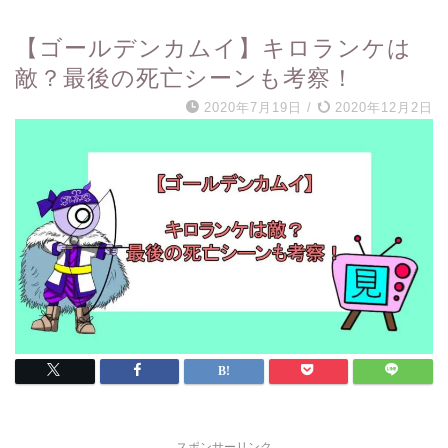
【ゴールデンカムイ】キロランケは
敵？最後の死亡シーンも考察！
2020年7月19日
/
2020年12月2日
スポンサーリンク