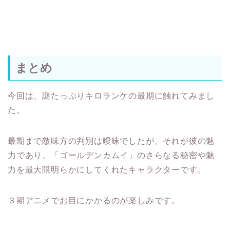
まとめ
今回は、謎たっぷりキロランケの最期に触れてみまし
た。
最期まで敵味方の判別は曖昧でしたが、それが彼の魅
力であり、「ゴールデンカムイ」のさらなる秘密や魅
力を最大限明らかにしてくれたキャラクターです。
３期アニメでお目にかかるのが楽しみです。