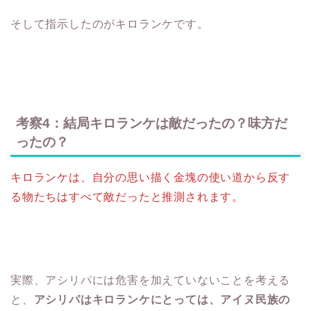
そして指示したのがキロランケです。
考察4：結局キロランケは敵だったの？味方だ
ったの？
キロランケは、自分の思い描く金塊の使い道から反す
る物たちはすべて敵だったと推測されます。
実際、アシリパには危害を加えていないことを考える
と、
アシリパはキロランケにとっては、アイヌ民族の