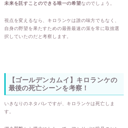
未来を託すことのできる唯一の希望
なのでしょう。
視点を変えるなら、キロランケは誰の味方でもなく、
自身の野望を果たすための最善最速の策を常に取捨選
択していたのだと考察します。
【ゴールデンカムイ】キロランケの
最後の死亡シーンを考察！
いきなりのネタバレですが、キロランケは死亡しま
す。