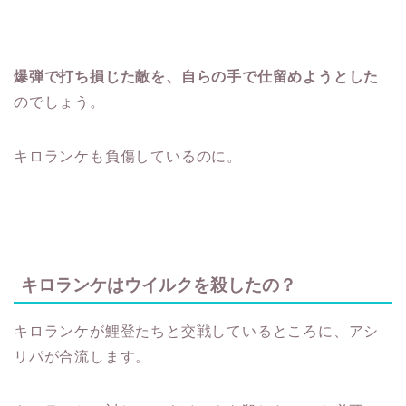
爆弾で打ち損じた敵を、自らの手で仕留めようとした
のでしょう。
キロランケも負傷しているのに。
キロランケはウイルクを殺したの？
キロランケが鯉登たちと交戦しているところに、アシ
リパが合流します。