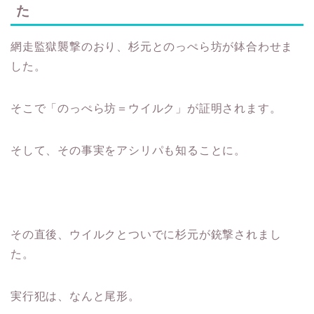
た
網走監獄襲撃のおり、杉元とのっぺら坊が鉢合わせま
した。
そこで「のっぺら坊＝ウイルク」が証明されます。
そして、その事実をアシリパも知ることに。
その直後、ウイルクとついでに杉元が銃撃されまし
た。
実行犯は、なんと尾形。