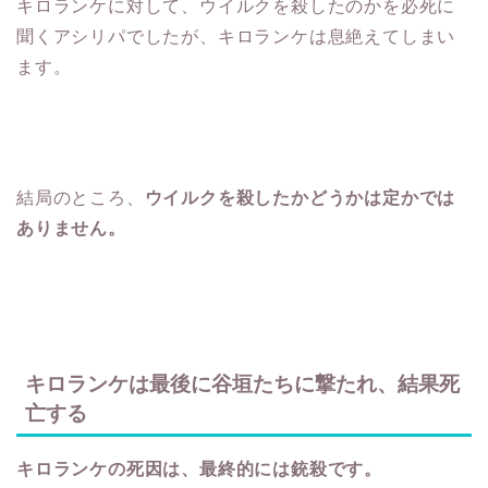
キロランケに対して、ウイルクを殺したのかを必死に
聞くアシリパでしたが、キロランケは息絶えてしまい
ます。
結局のところ、
ウイルクを殺したかどうかは定かでは
ありません。
キロランケは最後に谷垣たちに撃たれ、結果死
亡する
キロランケの死因は、最終的には銃殺です。