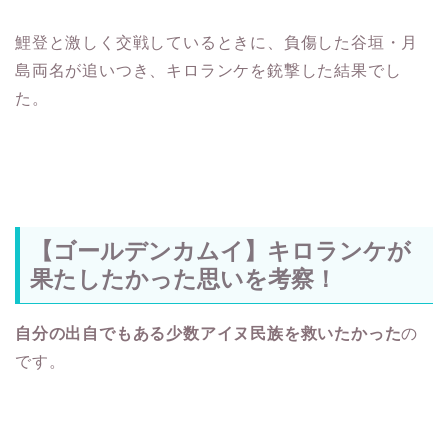
鯉登と激しく交戦しているときに、負傷した谷垣・月
島両名が追いつき、キロランケを銃撃した結果でし
た。
【ゴールデンカムイ】キロランケが
果たしたかった思いを考察！
自分の出自でもある少数アイヌ民族を救いたかった
の
です。