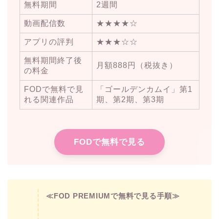
無料期間
2週間
動画配信数
★★★★☆
アプリの評判
★★★☆☆
無料期間終了後
月額888円（税抜き）
の料金
FODで無料で見
「ゴールデンカムイ」第1
れる関連作品
期、第2期、第3期
FODで無料で見る
≪FOD PREMIUMで無料で見る手順≫