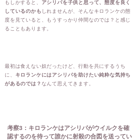
もしかすると、
アシリパを子供と思って、態度を良く
しているのかも
しれませんが、そんなキロランケの態
度を見ていると、もうすっかり仲間なのでは？と感じ
ることもあります。
最初は食えない奴だったけど、行動を共にするうち
に、
キロランケにはアシリパを助けたい純粋な気持ち
があるのでは？
なんて思えてきます。
考察3：キロランケはアシリパがウイルクを確
認するのを待って誰かに射殺の合図を送ってい