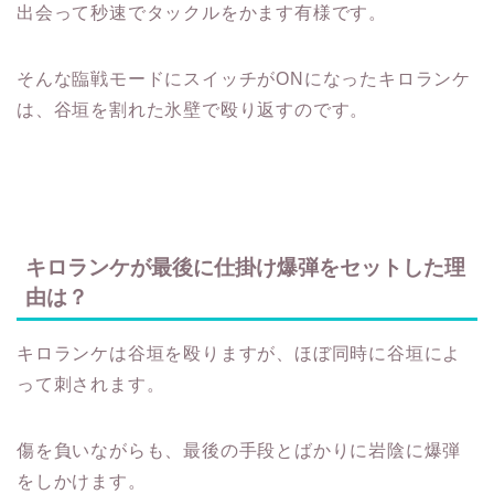
出会って秒速でタックルをかます有様です。
そんな臨戦モードにスイッチがONになったキロランケ
は、谷垣を割れた氷壁で殴り返すのです。
キロランケが最後に仕掛け爆弾をセットした理
由は？
キロランケは谷垣を殴りますが、ほぼ同時に谷垣によ
って刺されます。
傷を負いながらも、最後の手段とばかりに岩陰に爆弾
をしかけます。