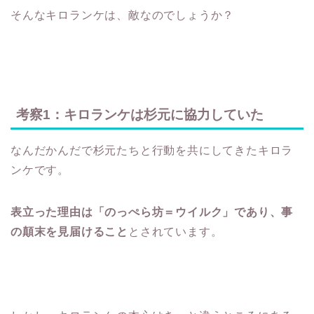
そんなキロランケは、敵なのでしょうか？
考察1：キロランケは杉元に協力していた
なんだかんだで杉元たちと行動を共にしてきたキロラ
ンケです。
表立った理由は「のっぺら坊＝ウイルク」であり、事
の顛末を見届けること
とされています。