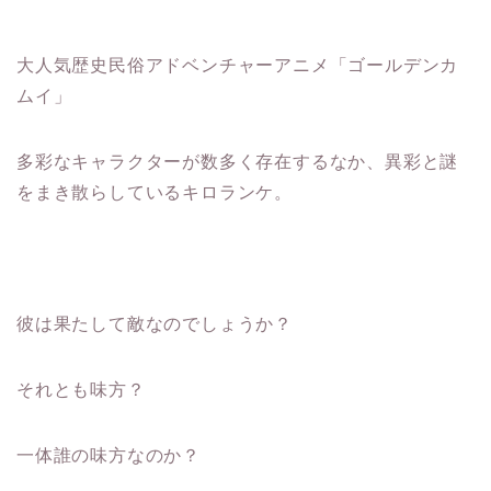
大人気歴史民俗アドベンチャーアニメ「ゴールデンカ
ムイ」
多彩なキャラクターが数多く存在するなか、異彩と謎
をまき散らしているキロランケ。
彼は果たして敵なのでしょうか？
それとも味方？
一体誰の味方なのか？