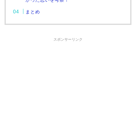
まとめ
スポンサーリンク