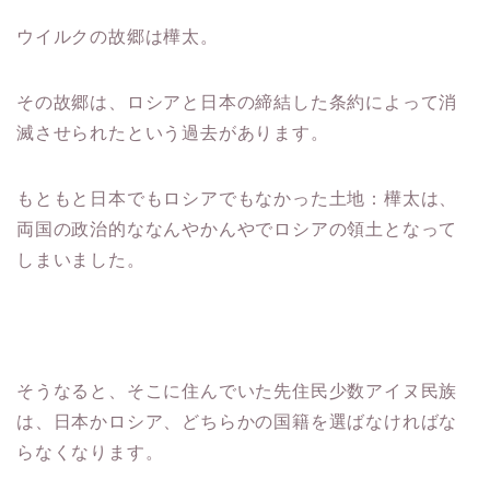
ウイルクの故郷は樺太。
その故郷は、ロシアと日本の締結した条約によって消
滅させられたという過去があります。
もともと日本でもロシアでもなかった土地：樺太は、
両国の政治的ななんやかんやでロシアの領土となって
しまいました。
そうなると、そこに住んでいた先住民少数アイヌ民族
は、日本かロシア、どちらかの国籍を選ばなければな
らなくなります。