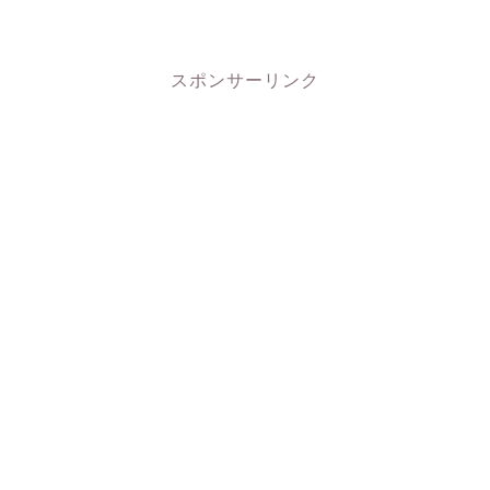
スポンサーリンク