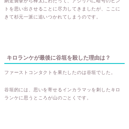
網走襲撃から樺太にわたって、アシリパに暗号のヒン
トを思い出させることに尽力してきましたが、ここに
きて杉元一派に追いつかれてしまうのです。
キロランケが最後に谷垣を殺した理由は？
ファーストコンタクトを果たしたのは谷垣でした。
谷垣的には、思いを寄せるインカラマッを刺したキロ
ランケに思うところが山のごとくです。