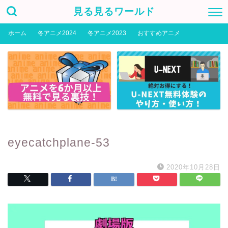
見る見るワールド
ホーム
冬アニメ2024
冬アニメ2023
おすすめアニメ
eyecatchplane-53
2020年10月28日