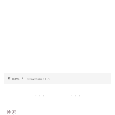
HOME
eyecatchplane-1-78
検索