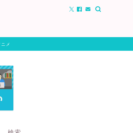
アニメ
検索