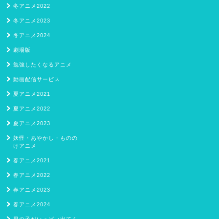
冬アニメ2022
冬アニメ2023
冬アニメ2024
劇場版
勉強したくなるアニメ
動画配信サービス
夏アニメ2021
夏アニメ2022
夏アニメ2023
妖怪・あやかし・ものの
けアニメ
春アニメ2021
春アニメ2022
春アニメ2023
春アニメ2024
男の子がいっぱい出てく