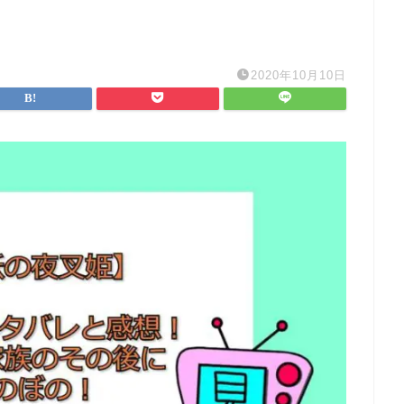
2020年10月10日