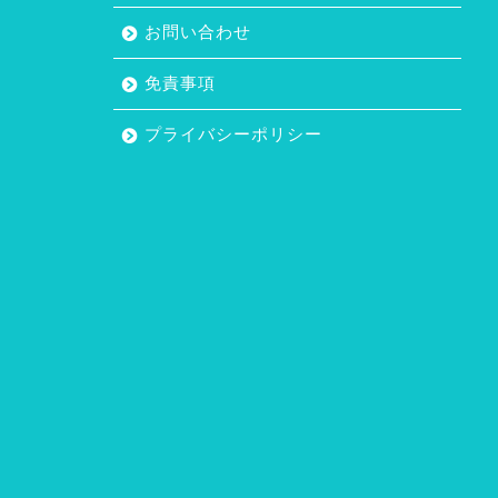
お問い合わせ
免責事項
プライバシーポリシー