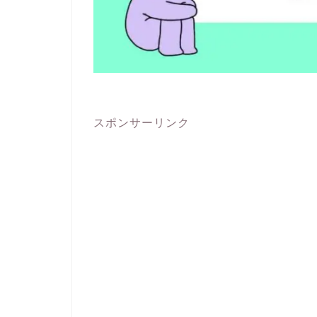
スポンサーリンク