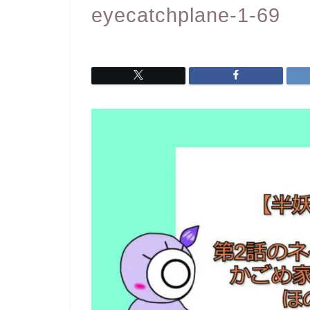
eyecatchplane-1-69