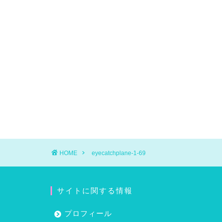
HOME
eyecatchplane-1-69
サイトに関する情報
プロフィール