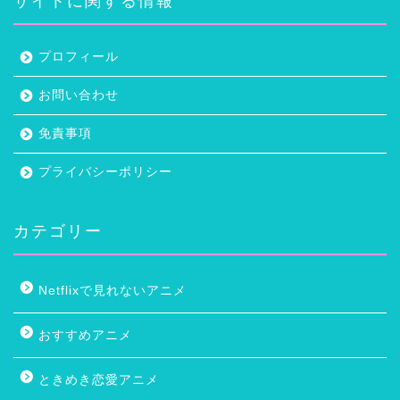
プロフィール
お問い合わせ
免責事項
プライバシーポリシー
カテゴリー
Netflixで見れないアニメ
おすすめアニメ
ときめき恋愛アニメ