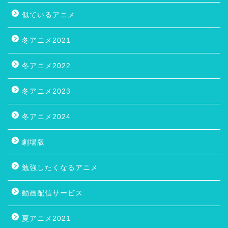
似ているアニメ
冬アニメ2021
冬アニメ2022
冬アニメ2023
冬アニメ2024
劇場版
勉強したくなるアニメ
動画配信サービス
夏アニメ2021