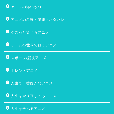
アニメの怖いやつ
アニメの考察・感想・ネタバレ
クスっと笑えるアニメ
ゲームの世界で戦うアニメ
スポーツ/競技アニメ
トレンドアニメ
人生で一番好きなアニメ
人生をやり直してるアニメ
人生を学べるアニメ