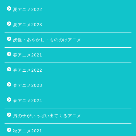
夏アニメ2022
夏アニメ2023
妖怪・あやかし・もののけアニメ
春アニメ2021
春アニメ2022
春アニメ2023
春アニメ2024
男の子がいっぱい出てくるアニメ
秋アニメ2021