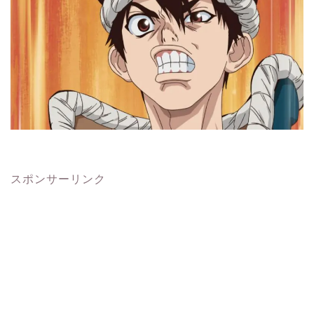
スポンサーリンク