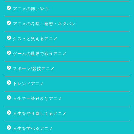
アニメの怖いやつ
アニメの考察・感想・ネタバレ
クスっと笑えるアニメ
ゲームの世界で戦うアニメ
スポーツ/競技アニメ
トレンドアニメ
人生で一番好きなアニメ
人生をやり直してるアニメ
人生を学べるアニメ