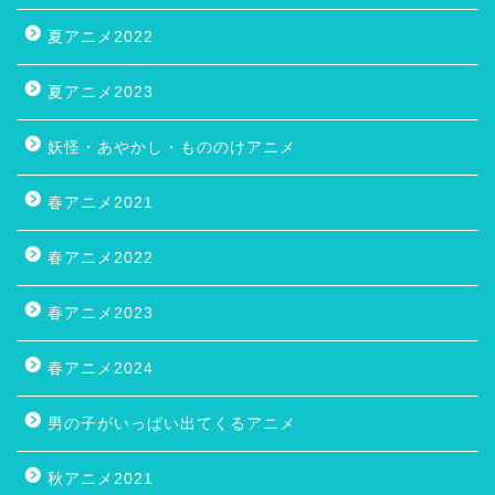
夏アニメ2022
夏アニメ2023
妖怪・あやかし・もののけアニメ
春アニメ2021
春アニメ2022
春アニメ2023
春アニメ2024
男の子がいっぱい出てくるアニメ
秋アニメ2021