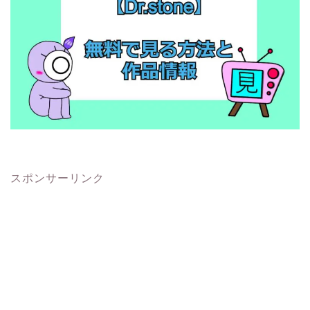
スポンサーリンク