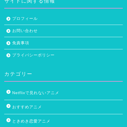
サイトに関する情報
プロフィール
お問い合わせ
免責事項
プライバシーポリシー
カテゴリー
Netflixで見れないアニメ
おすすめアニメ
ときめき恋愛アニメ