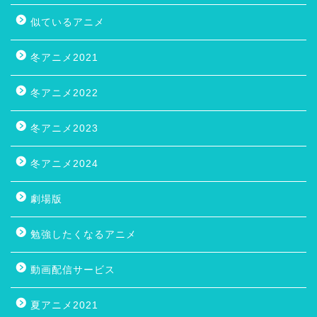
似ているアニメ
冬アニメ2021
冬アニメ2022
冬アニメ2023
冬アニメ2024
劇場版
勉強したくなるアニメ
動画配信サービス
夏アニメ2021