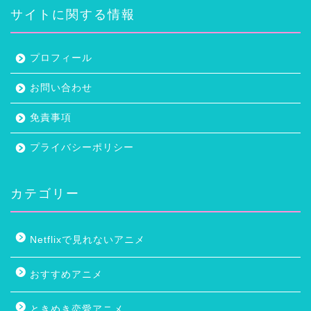
サイトに関する情報
プロフィール
お問い合わせ
免責事項
プライバシーポリシー
カテゴリー
Netflixで見れないアニメ
おすすめアニメ
ときめき恋愛アニメ