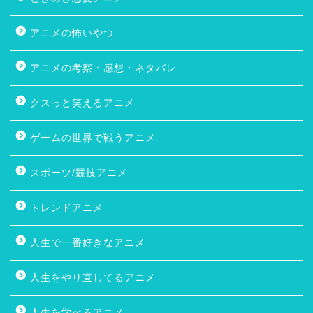
アニメの怖いやつ
アニメの考察・感想・ネタバレ
クスっと笑えるアニメ
ゲームの世界で戦うアニメ
スポーツ/競技アニメ
トレンドアニメ
人生で一番好きなアニメ
人生をやり直してるアニメ
人生を学べるアニメ