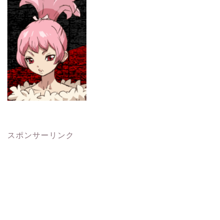
スポンサーリンク