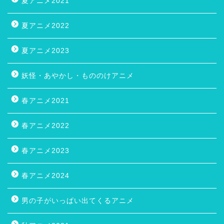
夏アニメ2021
夏アニメ2022
夏アニメ2023
妖怪・あやかし・もののけアニメ
春アニメ2021
春アニメ2022
春アニメ2023
春アニメ2024
男の子がいっぱい出てくるアニメ