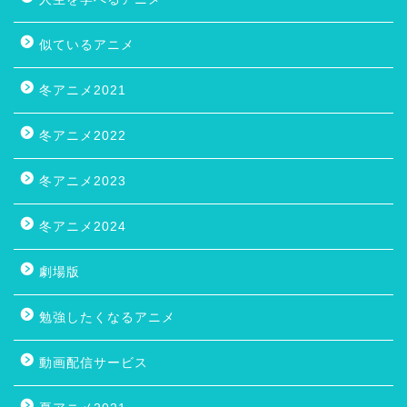
似ているアニメ
冬アニメ2021
冬アニメ2022
冬アニメ2023
冬アニメ2024
劇場版
勉強したくなるアニメ
動画配信サービス