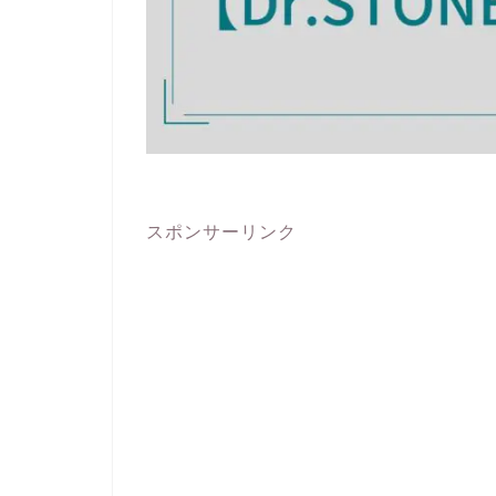
スポンサーリンク