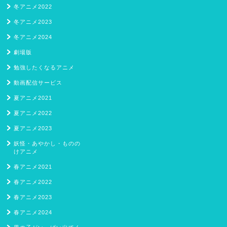
冬アニメ2022
冬アニメ2023
冬アニメ2024
劇場版
勉強したくなるアニメ
動画配信サービス
夏アニメ2021
夏アニメ2022
夏アニメ2023
妖怪・あやかし・ものの
けアニメ
春アニメ2021
春アニメ2022
春アニメ2023
春アニメ2024