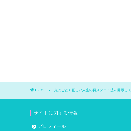
HOME
鬼のごとく正しい人生の再スタート法を開示して
サイトに関する情報
プロフィール