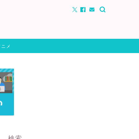
アニメ
検索