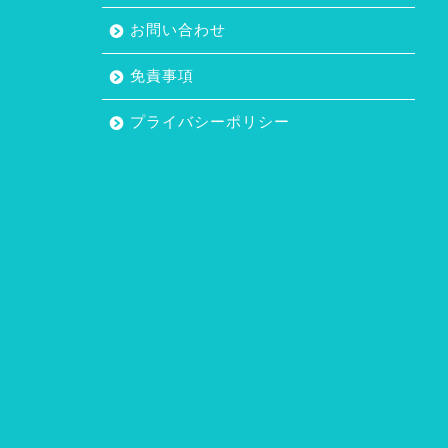
お問い合わせ
免責事項
プライバシーポリシー