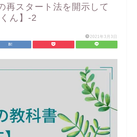
の再スタート法を開示して
くん】-2
2021年3月3日