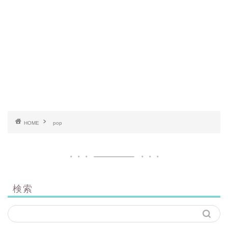
HOME
pop
検索