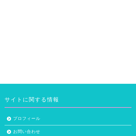
サイトに関する情報
プロフィール
お問い合わせ