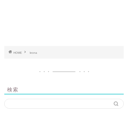
HOME
leona
検索