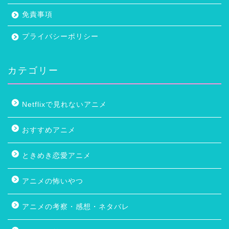
免責事項
プライバシーポリシー
カテゴリー
Netflixで見れないアニメ
おすすめアニメ
ときめき恋愛アニメ
アニメの怖いやつ
アニメの考察・感想・ネタバレ