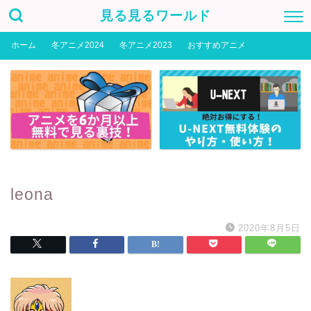
見る見るワールド
ホーム
冬アニメ2024
冬アニメ2023
おすすめアニメ
leona
2020年8月5日