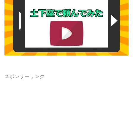
スポンサーリンク