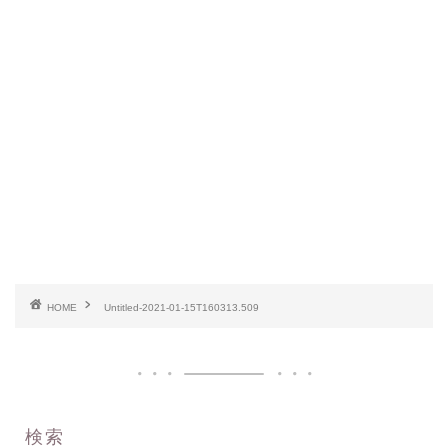
HOME
Untitled-2021-01-15T160313.509
検索