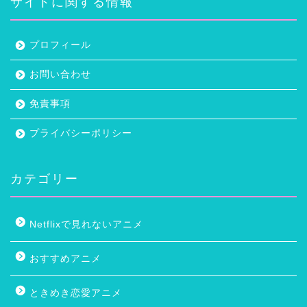
サイトに関する情報
プロフィール
お問い合わせ
免責事項
プライバシーポリシー
カテゴリー
Netflixで見れないアニメ
おすすめアニメ
ときめき恋愛アニメ