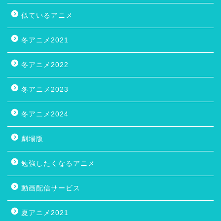
似ているアニメ
冬アニメ2021
冬アニメ2022
冬アニメ2023
冬アニメ2024
劇場版
勉強したくなるアニメ
動画配信サービス
夏アニメ2021