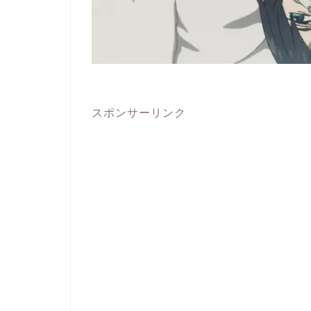
スポンサーリンク