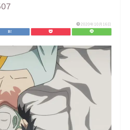
507
2020年10月16日