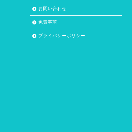
お問い合わせ
免責事項
プライバシーポリシー