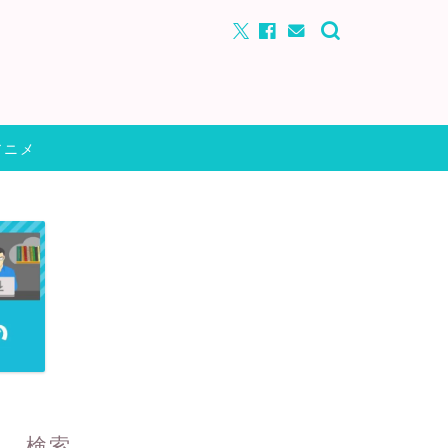
アニメ
検索