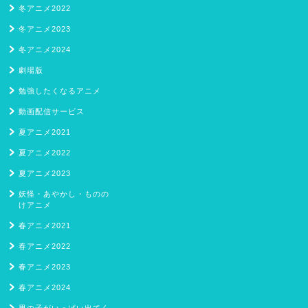
冬アニメ2022
冬アニメ2023
冬アニメ2024
劇場版
勉強したくなるアニメ
動画配信サービス
夏アニメ2021
夏アニメ2022
夏アニメ2023
妖怪・あやかし・ものの
けアニメ
春アニメ2021
春アニメ2022
春アニメ2023
春アニメ2024
男の子がいっぱい出てく