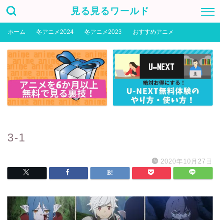
見る見るワールド
ホーム
冬アニメ2024
冬アニメ2023
おすすめアニメ
3-1
2020年10月27日