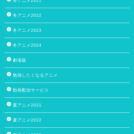
冬アニメ2021
冬アニメ2022
冬アニメ2023
冬アニメ2024
劇場版
勉強したくなるアニメ
動画配信サービス
夏アニメ2021
夏アニメ2022