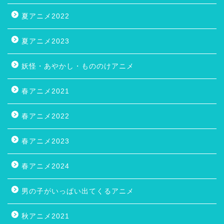
夏アニメ2022
夏アニメ2023
妖怪・あやかし・もののけアニメ
春アニメ2021
春アニメ2022
春アニメ2023
春アニメ2024
男の子がいっぱい出てくるアニメ
秋アニメ2021