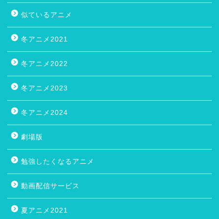
似ているアニメ
冬アニメ2021
冬アニメ2022
冬アニメ2023
冬アニメ2024
劇場版
勉強したくなるアニメ
動画配信サービス
夏アニメ2021