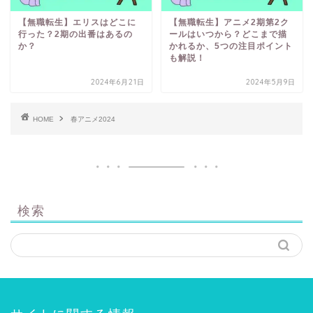
【無職転生】エリスはどこに
【無職転生】アニメ2期第2ク
行った？2期の出番はあるの
ールはいつから？どこまで描
か？
かれるか、5つの注目ポイント
も解説！
2024年6月21日
2024年5月9日
HOME
春アニメ2024
検索