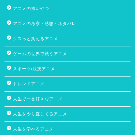
アニメの怖いやつ
アニメの考察・感想・ネタバレ
クスっと笑えるアニメ
ゲームの世界で戦うアニメ
スポーツ/競技アニメ
トレンドアニメ
人生で一番好きなアニメ
人生をやり直してるアニメ
人生を学べるアニメ