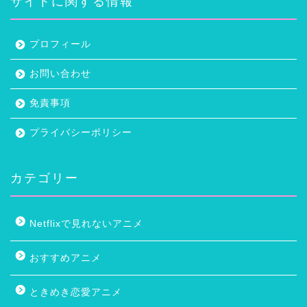
サイトに関する情報
プロフィール
お問い合わせ
免責事項
プライバシーポリシー
カテゴリー
Netflixで見れないアニメ
おすすめアニメ
ときめき恋愛アニメ