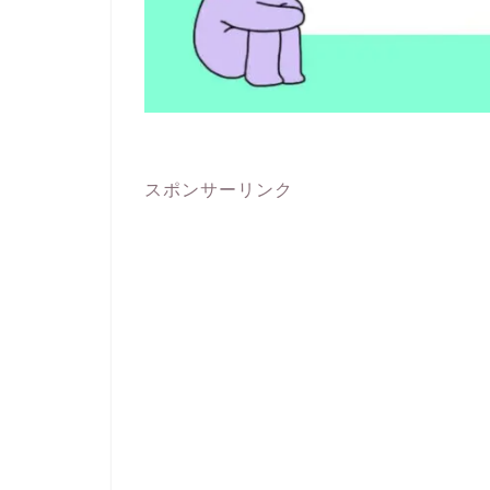
スポンサーリンク