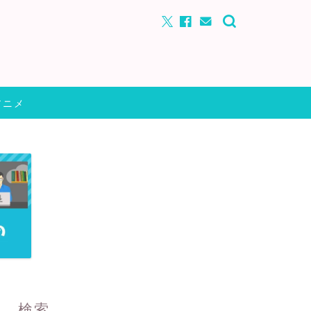
アニメ
検索