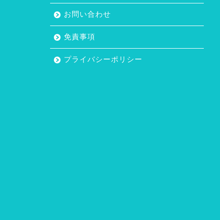
お問い合わせ
免責事項
プライバシーポリシー