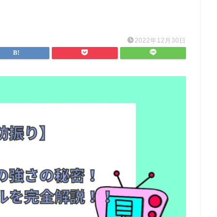
2022年12月30日