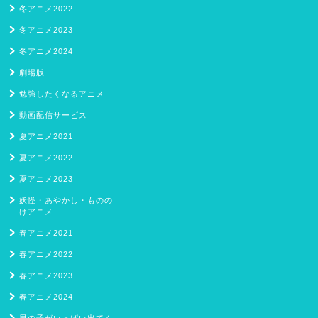
冬アニメ2022
冬アニメ2023
冬アニメ2024
劇場版
勉強したくなるアニメ
動画配信サービス
夏アニメ2021
夏アニメ2022
夏アニメ2023
妖怪・あやかし・ものの
けアニメ
春アニメ2021
春アニメ2022
春アニメ2023
春アニメ2024
男の子がいっぱい出てく