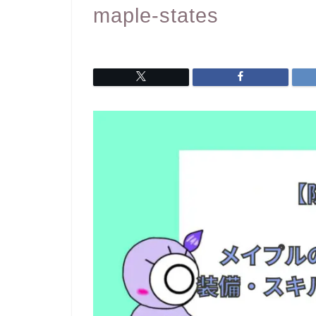
maple-states