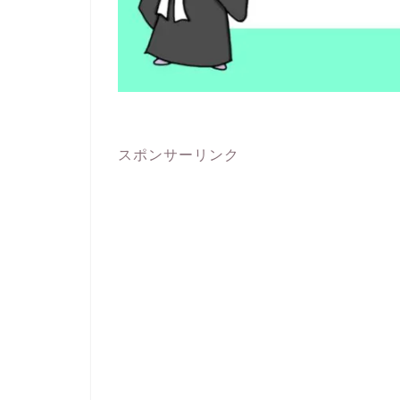
スポンサーリンク