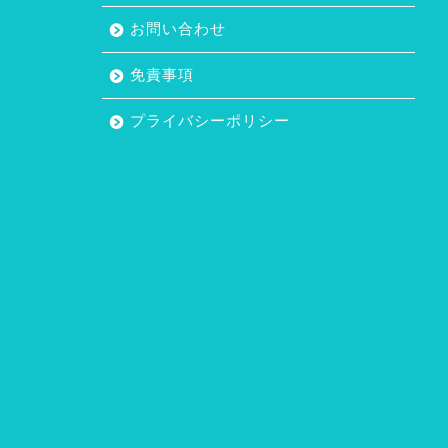
お問い合わせ
免責事項
プライバシーポリシー