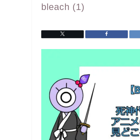
bleach (1)