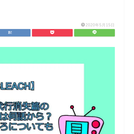
2020年5月15日