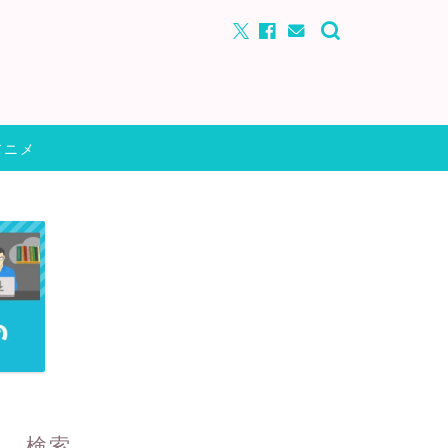
アニメ
検索