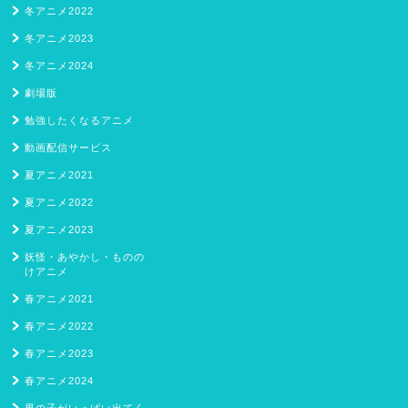
冬アニメ2022
冬アニメ2023
冬アニメ2024
劇場版
勉強したくなるアニメ
動画配信サービス
夏アニメ2021
夏アニメ2022
夏アニメ2023
妖怪・あやかし・ものの
けアニメ
春アニメ2021
春アニメ2022
春アニメ2023
春アニメ2024
男の子がいっぱい出てく