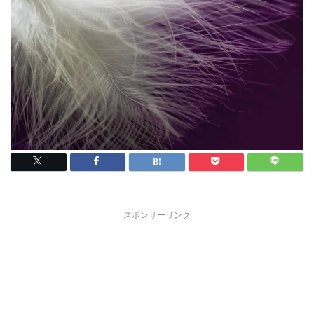
スポンサーリンク