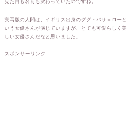
見た目も名前も変わっていたのですね。
実写版の人間は、イギリス出身のググ・バサ＝ローと
いう女優さんが演じていますが、とても可愛らしく美
しい女優さんだなと思いました。
スポンサーリンク