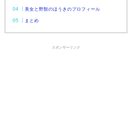
美女と野獣のほうきのプロフィール
まとめ
スポンサーリンク