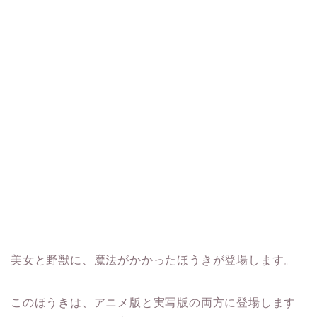
美女と野獣に、魔法がかかったほうきが登場します。
このほうきは、アニメ版と実写版の両方に登場します