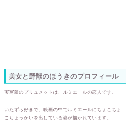
美女と野獣のほうきのプロフィール
実写版のプリュメットは、ルミエールの恋人です。
いたずら好きで、映画の中でルミエールにちょこちょ
こちょっかいを出している姿が描かれています。