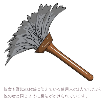
彼女も野獣のお城に仕えている使用人の1人でしたが、
他の者と同じように魔法がかけられています。