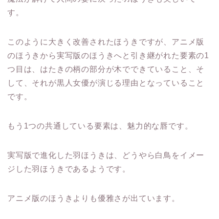
す。
このように大きく改善されたほうきですが、アニメ版
のほうきから実写版のほうきへと引き継がれた要素の1
つ目は、はたきの柄の部分が木でできていること、そ
して、それが黒人女優が演じる理由となっていること
です。
もう1つの共通している要素は、魅力的な唇です。
実写版で進化した羽ほうきは、どうやら白鳥をイメー
ジした羽ほうきであるようです。
アニメ版のほうきよりも優雅さが出ています。