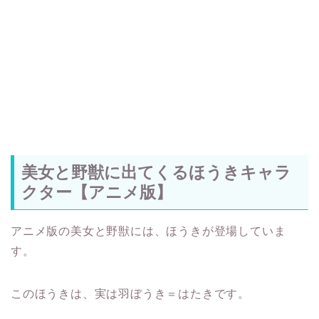
美女と野獣に出てくるほうきキャラ
クター【アニメ版】
アニメ版の美女と野獣には、ほうきが登場していま
す。
このほうきは、実は羽ぼうき＝はたきです。