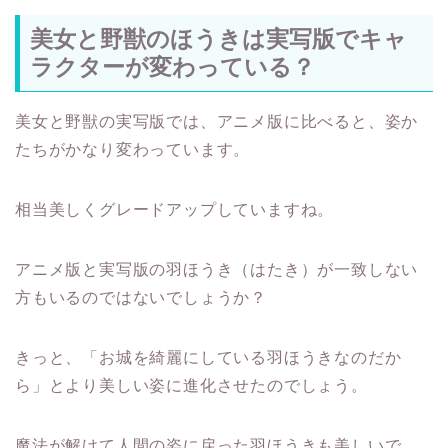
美女と野獣のほうきは実写版でキャ
ラクターが変わっている？
美女と野獣の実写版では、アニメ版に比べると、姿か
たちがかなり変わっています。
相当美しくグレードアップしていますね。
アニメ版と実写版の羽ほうき（はたき）が一致しない
方もいるのではないでしょうか？
きっと、「お城を綺麗にしている羽ほうきなのだか
ら」とより美しい姿に進化させたのでしょう。
魔法が解けて人間の姿に戻った羽ほうきも美しいで