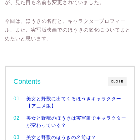
が、見た目も名前も変更されていました。
今回は、ほうきの名前と、キャラクタープロフィー
ル、また、実写版映画でのほうきの変化についてまと
めたいと思います。
Contents
CLOSE
美女と野獣に出てくるほうきキャラクター
【アニメ版】
美女と野獣のほうきは実写版でキャラクター
が変わっている？
美女と野獣のほうきの名前は？