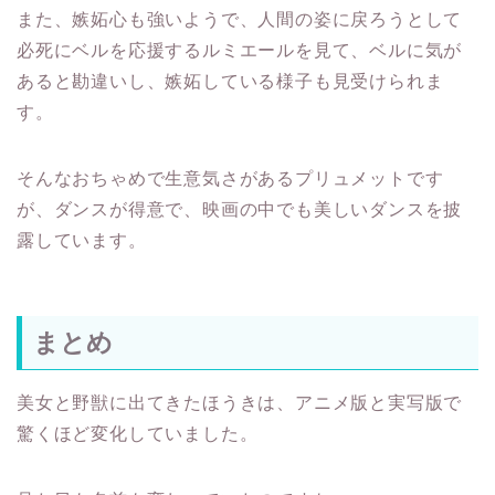
また、嫉妬心も強いようで、人間の姿に戻ろうとして
必死にベルを応援するルミエールを見て、ベルに気が
あると勘違いし、嫉妬している様子も見受けられま
す。
そんなおちゃめで生意気さがあるプリュメットです
が、ダンスが得意で、映画の中でも美しいダンスを披
露しています。
まとめ
美女と野獣に出てきたほうきは、アニメ版と実写版で
驚くほど変化していました。