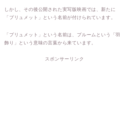
しかし、その後公開された実写版映画では、新たに
「プリュメット」という名前が付けられています。
「プリュメット」という名前は、プルームという「羽
飾り」という意味の言葉から来ています。
スポンサーリンク