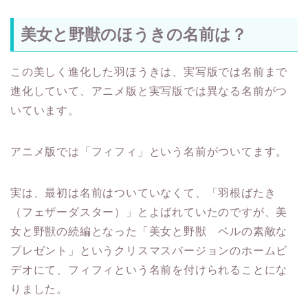
美女と野獣のほうきの名前は？
この美しく進化した羽ほうきは、実写版では名前まで
進化していて、アニメ版と実写版では異なる名前がつ
いています。
アニメ版では「フィフィ」という名前がついてます。
実は、最初は名前はついていなくて、「羽根ばたき
（フェザーダスター）」とよばれていたのですが、美
女と野獣の続編となった「美女と野獣 ベルの素敵な
プレゼント」というクリスマスバージョンのホームビ
デオにて、フィフィという名前を付けられることにな
りました。