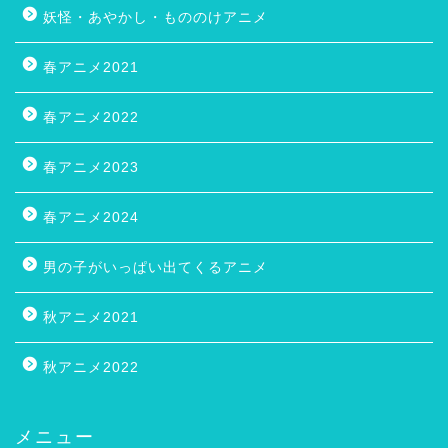
妖怪・あやかし・もののけアニメ
春アニメ2021
春アニメ2022
春アニメ2023
春アニメ2024
男の子がいっぱい出てくるアニメ
秋アニメ2021
秋アニメ2022
メニュー