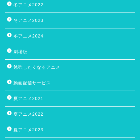
冬アニメ2022
冬アニメ2023
冬アニメ2024
劇場版
勉強したくなるアニメ
動画配信サービス
夏アニメ2021
夏アニメ2022
夏アニメ2023