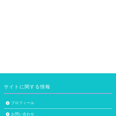
サイトに関する情報
プロフィール
お問い合わせ