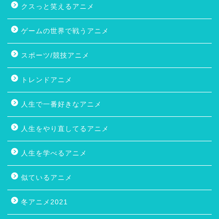
クスっと笑えるアニメ
ゲームの世界で戦うアニメ
スポーツ/競技アニメ
トレンドアニメ
人生で一番好きなアニメ
人生をやり直してるアニメ
人生を学べるアニメ
似ているアニメ
冬アニメ2021