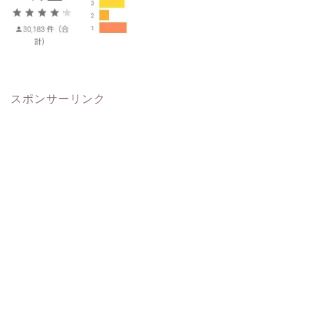
スポンサーリンク