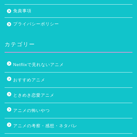
免責事項
プライバシーポリシー
カテゴリー
Netflixで見れないアニメ
おすすめアニメ
ときめき恋愛アニメ
アニメの怖いやつ
アニメの考察・感想・ネタバレ