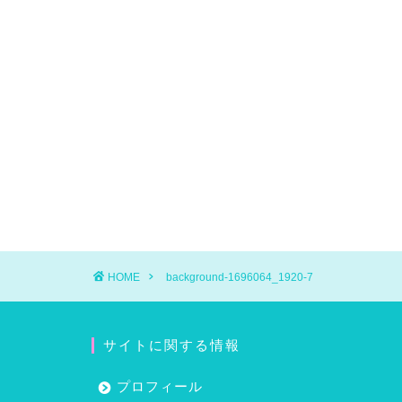
HOME
background-1696064_1920-7
サイトに関する情報
プロフィール