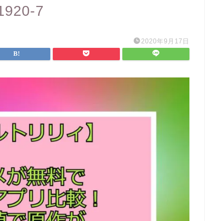
1920-7
2020年9月17日