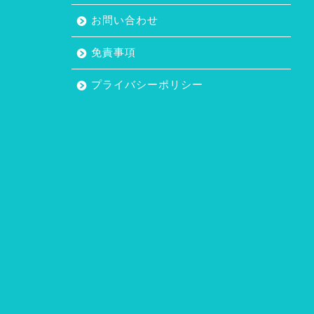
お問い合わせ
免責事項
プライバシーポリシー