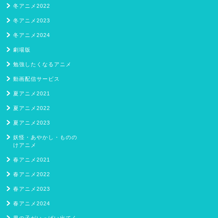
冬アニメ2022
冬アニメ2023
冬アニメ2024
劇場版
勉強したくなるアニメ
動画配信サービス
夏アニメ2021
夏アニメ2022
夏アニメ2023
妖怪・あやかし・ものの
けアニメ
春アニメ2021
春アニメ2022
春アニメ2023
春アニメ2024
男の子がいっぱい出てく