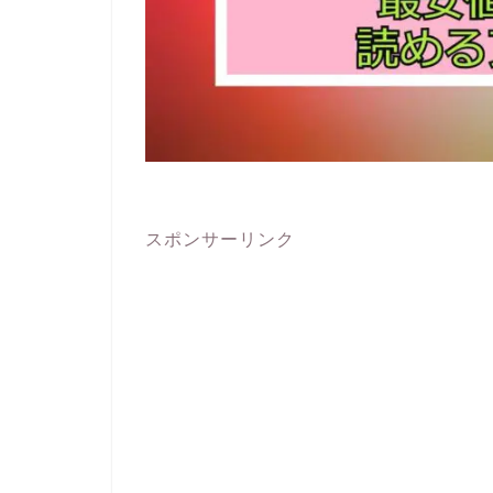
スポンサーリンク