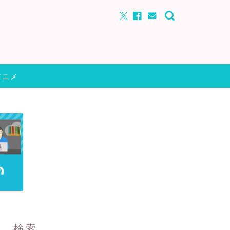
アニメ
検索