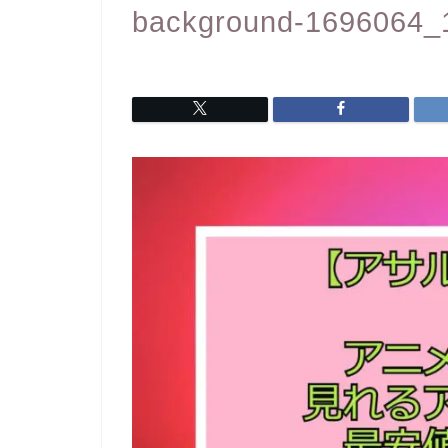
background-1696064_