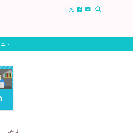
アニメ
検索