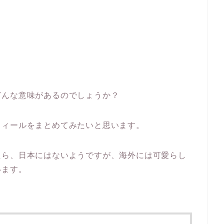
どんな意味があるのでしょうか？
フィールをまとめてみたいと思います。
たら、日本にはないようですが、海外には可愛らし
います。