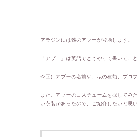
アラジンには猿のアブーが登場します。
「アブー」は英語でどうやって書いて、
今回はアブーの名前や、猿の種類、プロ
また、アブーのコスチュームを探してみ
い衣装があったので、ご紹介したいと思