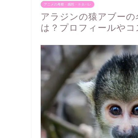
アニメの考察・感想・ネタバレ
アラジンの猿アブーの
は？プロフィールやコ