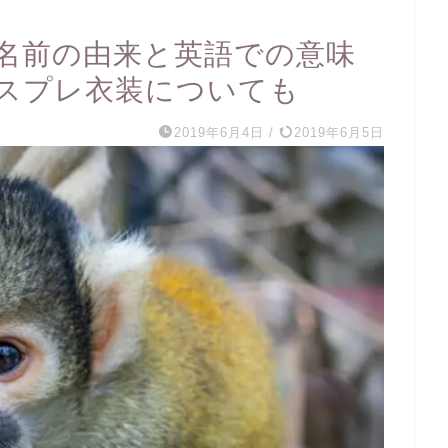
名前の由来と英語での意味
スプレ衣装についても
2019年6月4日
/
2019年6月5日