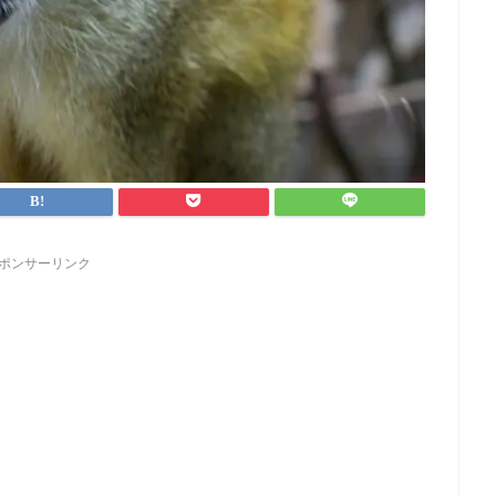
ポンサーリンク