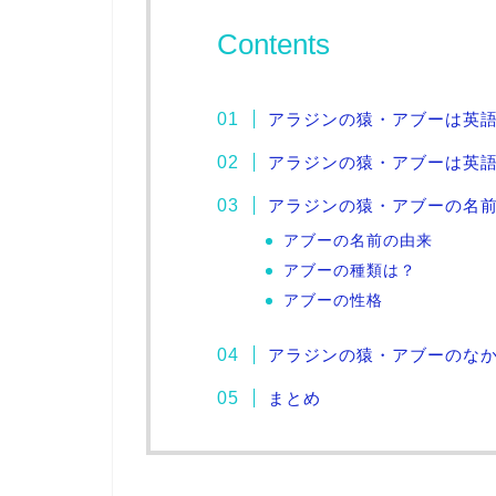
Contents
アラジンの猿・アブーは英
アラジンの猿・アブーは英
アラジンの猿・アブーの名
アブーの名前の由来
アブーの種類は？
アブーの性格
アラジンの猿・アブーのな
まとめ