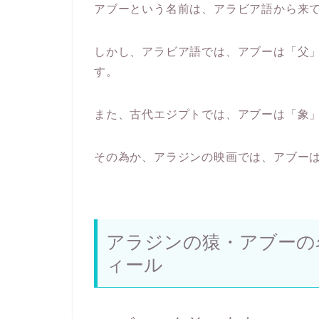
アブーという名前は、アラビア語から来
しかし、アラビア語では、アブーは「父
す。
また、古代エジプトでは、アブーは「象
その為か、アラジンの映画では、アブー
アラジンの猿・アブーの
ィール