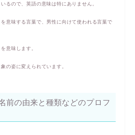
ているので、英語の意味は特にありません。
」を意味する言葉で、男性に向けて使われる言葉で
」を意味します。
は象の姿に変えられています。
名前の由来と種類などのプロフ