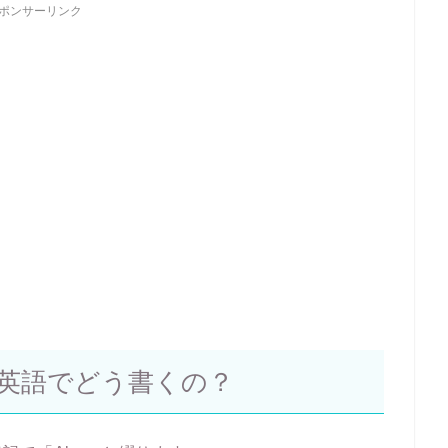
ポンサーリンク
英語でどう書くの？