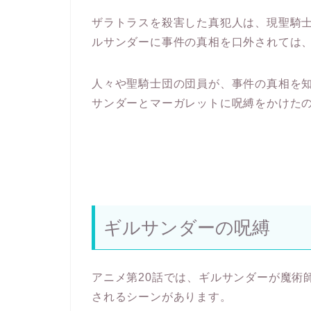
ザラトラスを殺害した真犯人は、現聖騎
ルサンダーに事件の真相を口外されては
人々や聖騎士団の団員が、事件の真相を
サンダーとマーガレットに呪縛をかけた
ギルサンダーの呪縛
アニメ第20話では、ギルサンダーが魔術
されるシーンがあります。