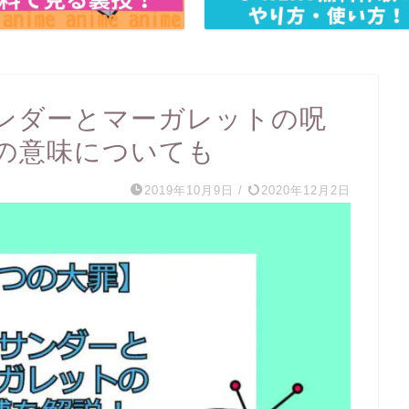
ンダーとマーガレットの呪
の意味についても
2019年10月9日
/
2020年12月2日