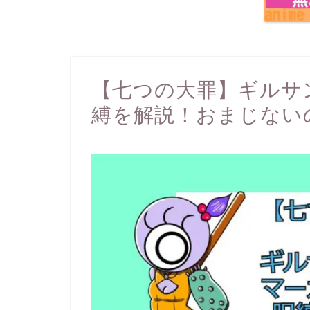
【七つの大罪】ギルサ
縛を解説！おまじない