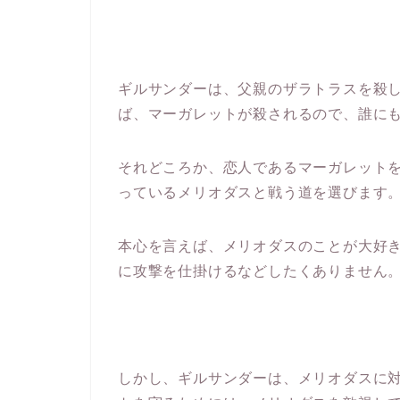
ギルサンダーは、父親のザラトラスを殺し
ば、マーガレットが殺されるので、誰に
それどころか、恋人であるマーガレット
っているメリオダスと戦う道を選びます
本心を言えば、メリオダスのことが大好
に攻撃を仕掛けるなどしたくありません
しかし、ギルサンダーは、メリオダスに