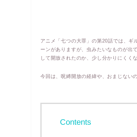
アニメ「七つの大罪」の第20話では、ギ
ーンがありますが、虫みたいなものが出
して開放されたのか、少し分かりにくく
今回は、呪縛開放の経緯や、おまじない
Contents