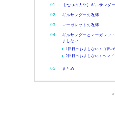
【七つの大罪】ギルサンダ
ギルサンダーの呪縛
マーガレットの呪縛
ギルサンダーとマーガレッ
まじない
1回目のおまじない：白夢の
2回目のおまじない：ヘンド
まとめ
ス