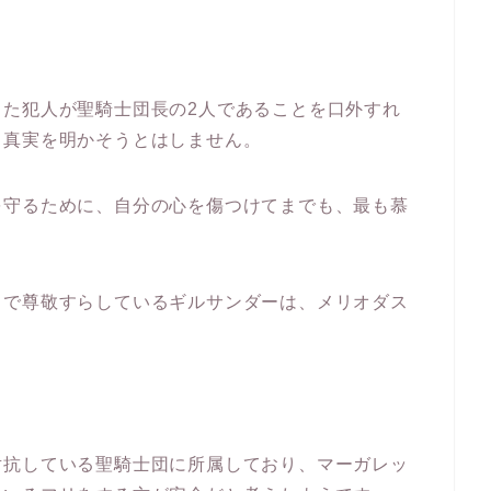
た犯人が聖騎士団長の2人であることを口外すれ
も真実を明かそうとはしません。
を守るために、自分の心を傷つけてまでも、最も慕
。
きで尊敬すらしているギルサンダーは、メリオダス
。
対抗している聖騎士団に所属しており、マーガレッ