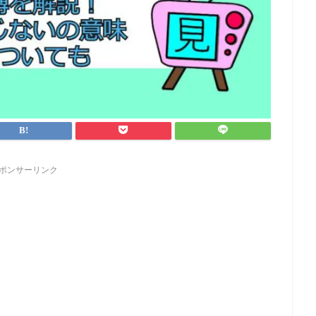
ポンサーリンク