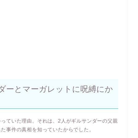
ダーとマーガレットに呪縛にか
かっていた理由、それは、2人がギルサンダーの父親
れた事件の真相を知っていたからでした。