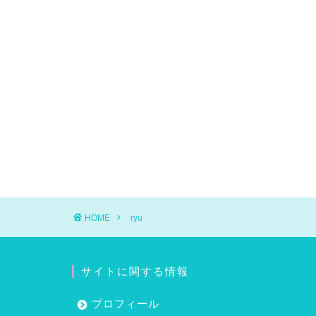
HOME
ryu
サイトに関する情報
プロフィール