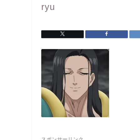
ryu
スポンサーリンク