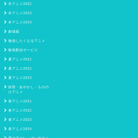
冬アニメ2022
冬アニメ2023
冬アニメ2024
劇場版
勉強したくなるアニメ
動画配信サービス
夏アニメ2021
夏アニメ2022
夏アニメ2023
妖怪・あやかし・ものの
けアニメ
春アニメ2021
春アニメ2022
春アニメ2023
春アニメ2024
男の子がいっぱい出てく