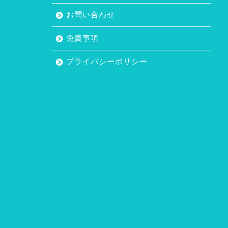
お問い合わせ
免責事項
プライバシーポリシー