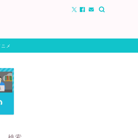
アニメ
検索