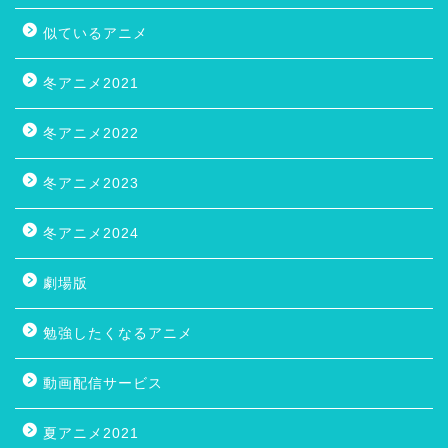
似ているアニメ
冬アニメ2021
冬アニメ2022
冬アニメ2023
冬アニメ2024
劇場版
勉強したくなるアニメ
動画配信サービス
夏アニメ2021