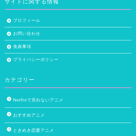
サイトに関する情報
プロフィール
お問い合わせ
免責事項
プライバシーポリシー
カテゴリー
Netflixで見れないアニメ
おすすめアニメ
ときめき恋愛アニメ