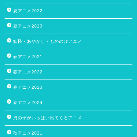
夏アニメ2022
夏アニメ2023
妖怪・あやかし・もののけアニメ
春アニメ2021
春アニメ2022
春アニメ2023
春アニメ2024
男の子がいっぱい出てくるアニメ
秋アニメ2021