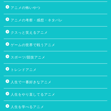
アニメの怖いやつ
アニメの考察・感想・ネタバレ
クスっと笑えるアニメ
ゲームの世界で戦うアニメ
スポーツ/競技アニメ
トレンドアニメ
人生で一番好きなアニメ
人生をやり直してるアニメ
人生を学べるアニメ