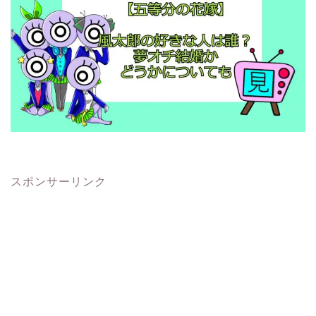
スポンサーリンク