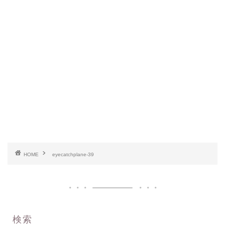
HOME
eyecatchplane-39
検索