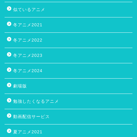
似ているアニメ
冬アニメ2021
冬アニメ2022
冬アニメ2023
冬アニメ2024
劇場版
勉強したくなるアニメ
動画配信サービス
夏アニメ2021