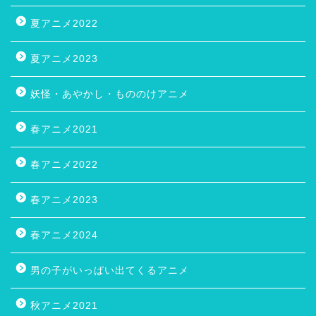
夏アニメ2022
夏アニメ2023
妖怪・あやかし・もののけアニメ
春アニメ2021
春アニメ2022
春アニメ2023
春アニメ2024
男の子がいっぱい出てくるアニメ
秋アニメ2021