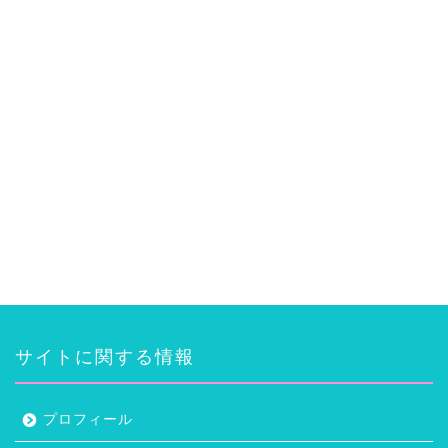
サイトに関する情報
プロフィール