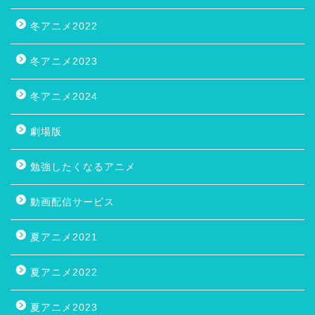
冬アニメ2022
冬アニメ2023
冬アニメ2024
劇場版
勉強したくなるアニメ
動画配信サービス
夏アニメ2021
夏アニメ2022
夏アニメ2023