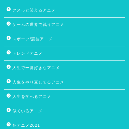
クスっと笑えるアニメ
ゲームの世界で戦うアニメ
スポーツ/競技アニメ
トレンドアニメ
人生で一番好きなアニメ
人生をやり直してるアニメ
人生を学べるアニメ
似ているアニメ
冬アニメ2021