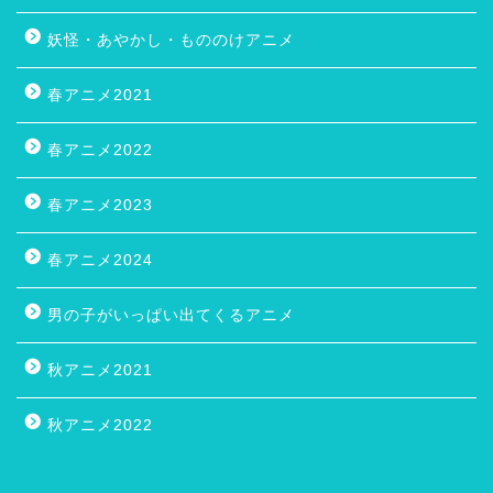
妖怪・あやかし・もののけアニメ
春アニメ2021
春アニメ2022
春アニメ2023
春アニメ2024
男の子がいっぱい出てくるアニメ
秋アニメ2021
秋アニメ2022