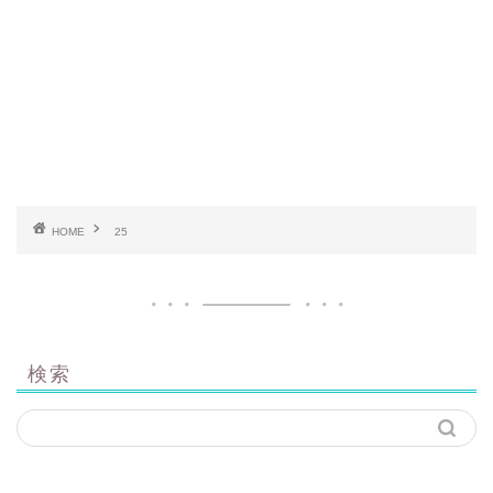
HOME
25
検索