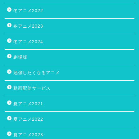
冬アニメ2022
冬アニメ2023
冬アニメ2024
劇場版
勉強したくなるアニメ
動画配信サービス
夏アニメ2021
夏アニメ2022
夏アニメ2023