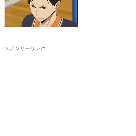
スポンサーリンク