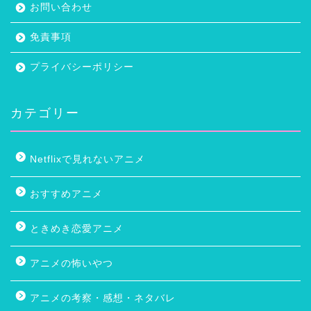
お問い合わせ
免責事項
プライバシーポリシー
カテゴリー
Netflixで見れないアニメ
おすすめアニメ
ときめき恋愛アニメ
アニメの怖いやつ
アニメの考察・感想・ネタバレ