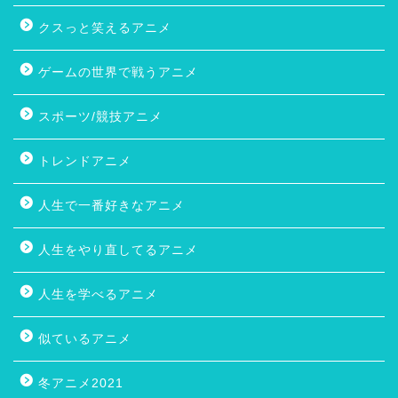
クスっと笑えるアニメ
ゲームの世界で戦うアニメ
スポーツ/競技アニメ
トレンドアニメ
人生で一番好きなアニメ
人生をやり直してるアニメ
人生を学べるアニメ
似ているアニメ
冬アニメ2021