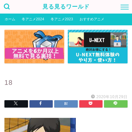
見る見るワールド
ホーム
冬アニメ2024
冬アニメ2023
おすすめアニメ
18
2020年10月29日