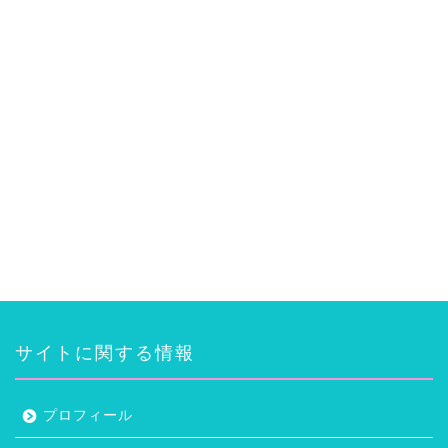
サイトに関する情報
プロフィール