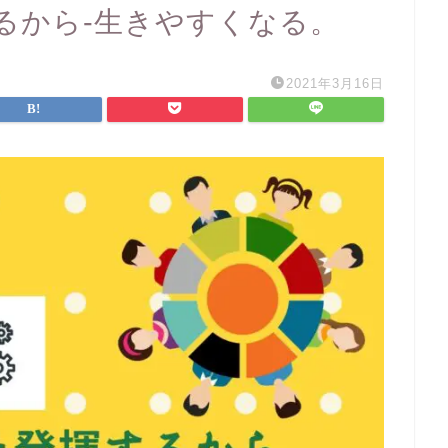
るから-生きやすくなる。
2021年3月16日