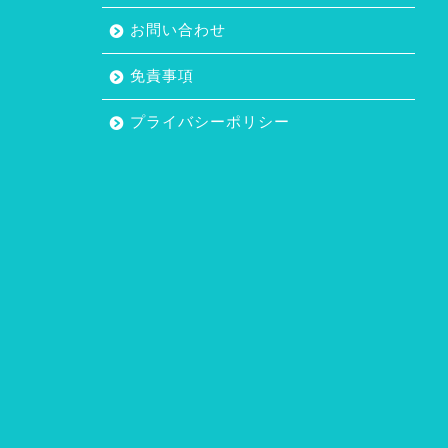
お問い合わせ
免責事項
プライバシーポリシー