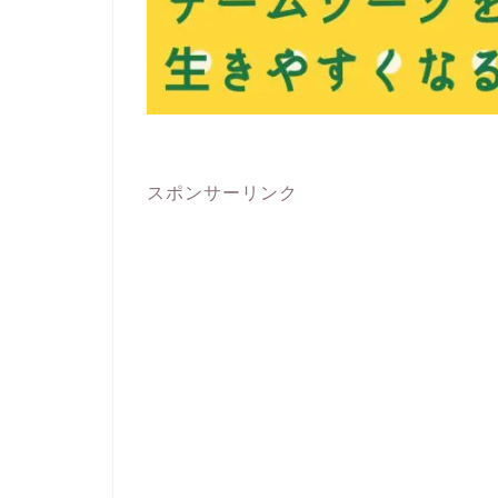
スポンサーリンク