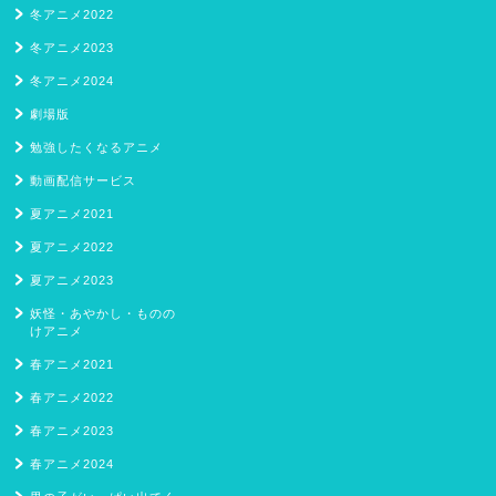
冬アニメ2022
冬アニメ2023
冬アニメ2024
劇場版
勉強したくなるアニメ
動画配信サービス
夏アニメ2021
夏アニメ2022
夏アニメ2023
妖怪・あやかし・ものの
けアニメ
春アニメ2021
春アニメ2022
春アニメ2023
春アニメ2024