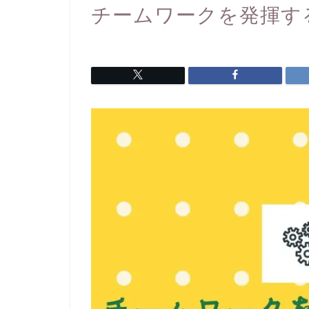
チームワークを発揮す