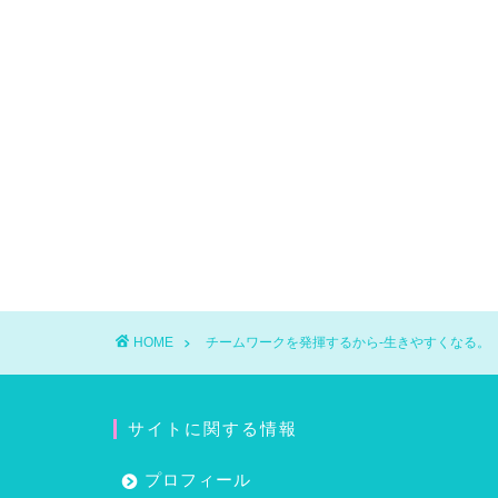
HOME
チームワークを発揮するから-生きやすくなる。
サイトに関する情報
プロフィール