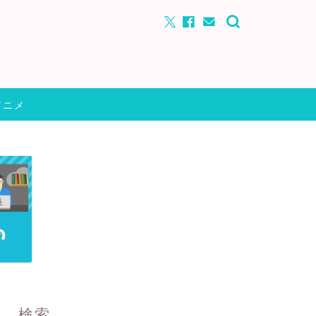
アニメ
検索