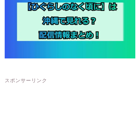
スポンサーリンク