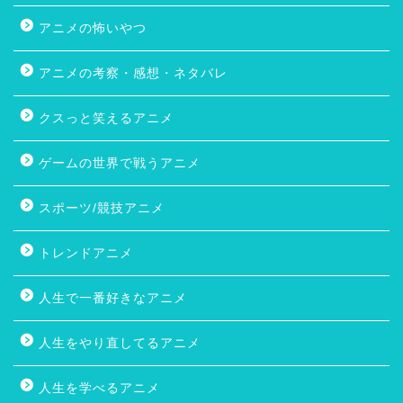
アニメの怖いやつ
アニメの考察・感想・ネタバレ
クスっと笑えるアニメ
ゲームの世界で戦うアニメ
スポーツ/競技アニメ
トレンドアニメ
人生で一番好きなアニメ
人生をやり直してるアニメ
人生を学べるアニメ