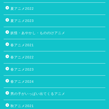
夏アニメ2022
夏アニメ2023
妖怪・あやかし・もののけアニメ
春アニメ2021
春アニメ2022
春アニメ2023
春アニメ2024
男の子がいっぱい出てくるアニメ
秋アニメ2021