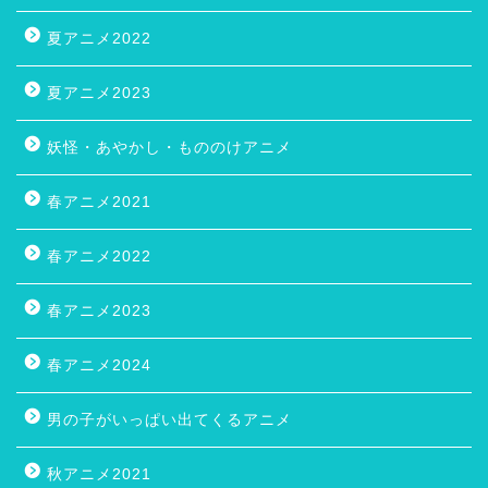
夏アニメ2022
夏アニメ2023
妖怪・あやかし・もののけアニメ
春アニメ2021
春アニメ2022
春アニメ2023
春アニメ2024
男の子がいっぱい出てくるアニメ
秋アニメ2021