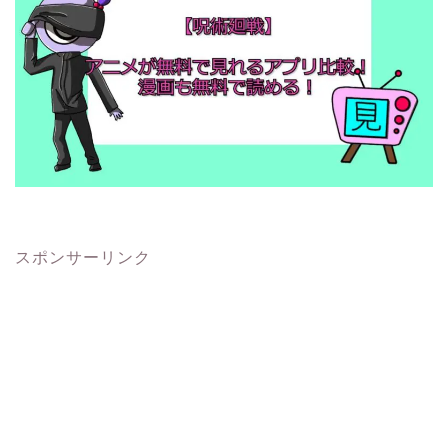
スポンサーリンク