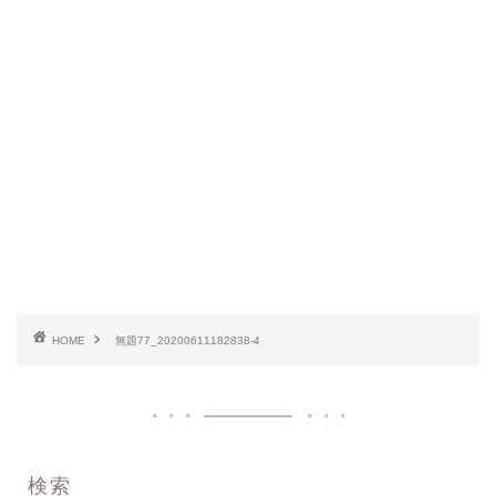
HOME
無題77_20200611182838-4
検索