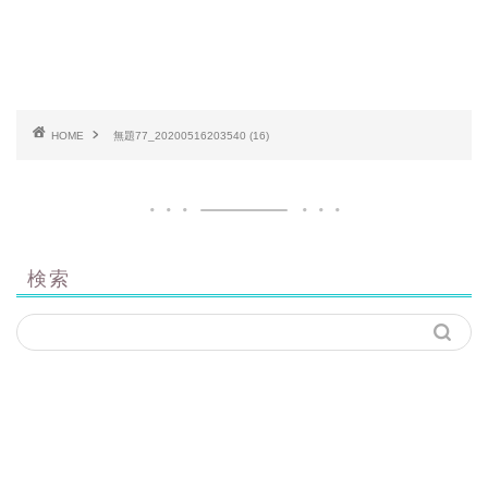
HOME
無題77_20200516203540 (16)
検索