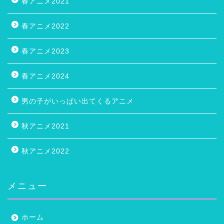
春アニメ2021
春アニメ2022
春アニメ2023
春アニメ2024
男の子がいっぱい出てくるアニメ
秋アニメ2021
秋アニメ2022
メニュー
ホーム