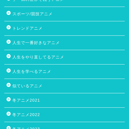
スポーツ/競技アニメ
トレンドアニメ
人生で一番好きなアニメ
人生をやり直してるアニメ
人生を学べるアニメ
似ているアニメ
冬アニメ2021
冬アニメ2022