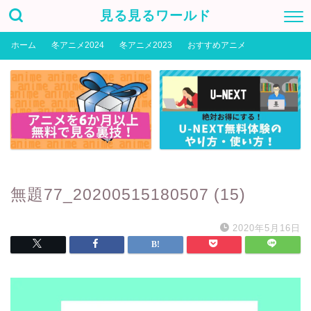
見る見るワールド
ホーム
冬アニメ2024
冬アニメ2023
おすすめアニメ
無題77_20200515180507 (15)
2020年5月16日