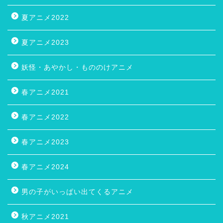
夏アニメ2022
夏アニメ2023
妖怪・あやかし・もののけアニメ
春アニメ2021
春アニメ2022
春アニメ2023
春アニメ2024
男の子がいっぱい出てくるアニメ
秋アニメ2021