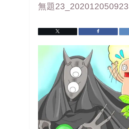
無題23_202012050923