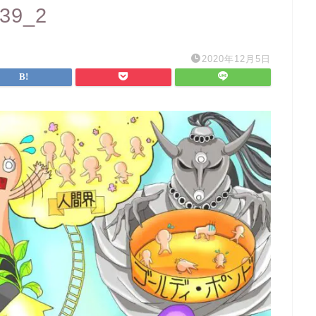
39_2
2020年12月5日