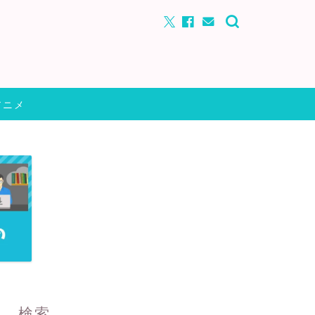
アニメ
検索