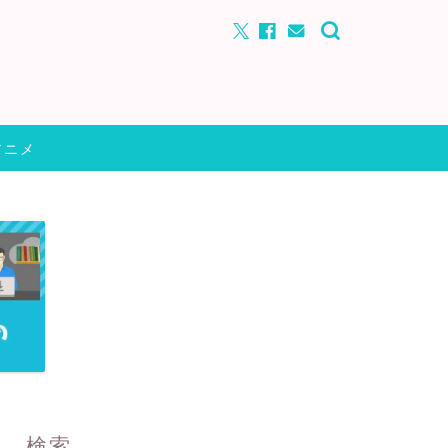
アニメ
検索