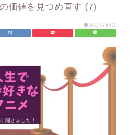
の価値を見つめ直す (7)
2021年2月9日