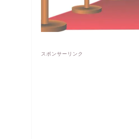
スポンサーリンク