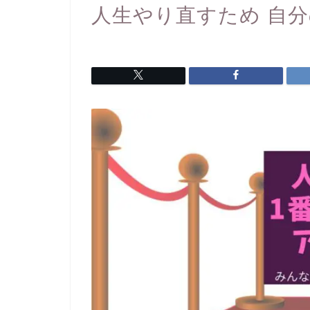
人生やり直すため 自分