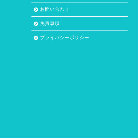
お問い合わせ
免責事項
プライバシーポリシー