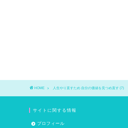
HOME
人生やり直すため 自分の価値を見つめ直す (7)
サイトに関する情報
プロフィール