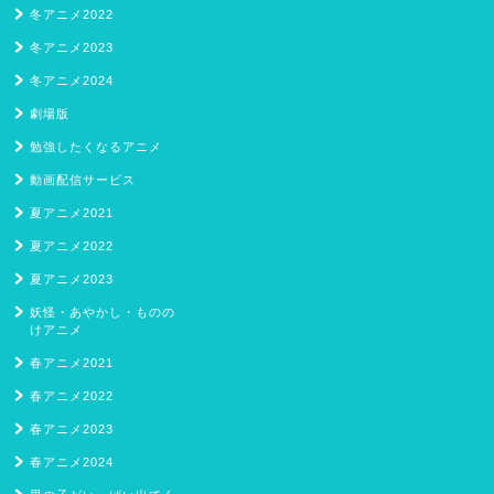
冬アニメ2022
冬アニメ2023
冬アニメ2024
劇場版
勉強したくなるアニメ
動画配信サービス
夏アニメ2021
夏アニメ2022
夏アニメ2023
妖怪・あやかし・ものの
けアニメ
春アニメ2021
春アニメ2022
春アニメ2023
春アニメ2024