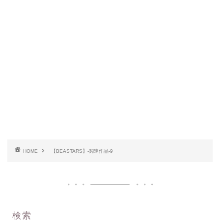
HOME
【BEASTARS】-関連作品-9
検索