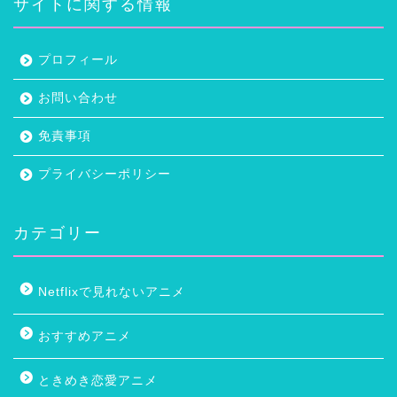
サイトに関する情報
プロフィール
お問い合わせ
免責事項
プライバシーポリシー
カテゴリー
Netflixで見れないアニメ
おすすめアニメ
ときめき恋愛アニメ