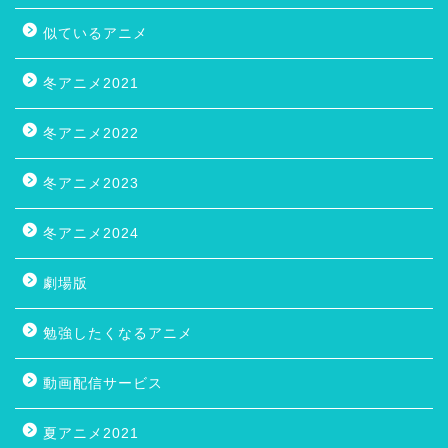
似ているアニメ
冬アニメ2021
冬アニメ2022
冬アニメ2023
冬アニメ2024
劇場版
勉強したくなるアニメ
動画配信サービス
夏アニメ2021