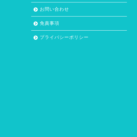
お問い合わせ
免責事項
プライバシーポリシー