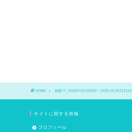
HOME
無題77_20200720135009 – 2020-10-28T12120
サイトに関する情報
プロフィール