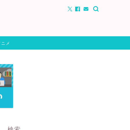
アニメ
検索