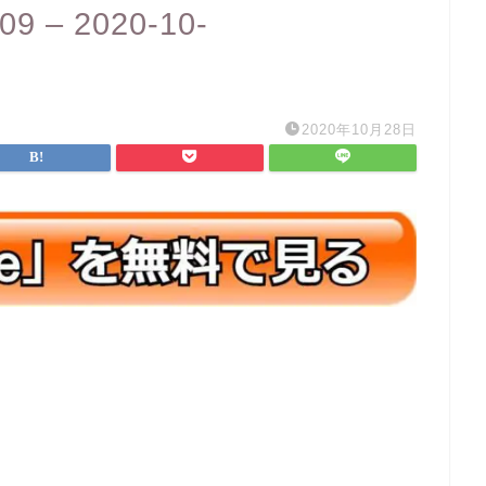
9 – 2020-10-
2020年10月28日