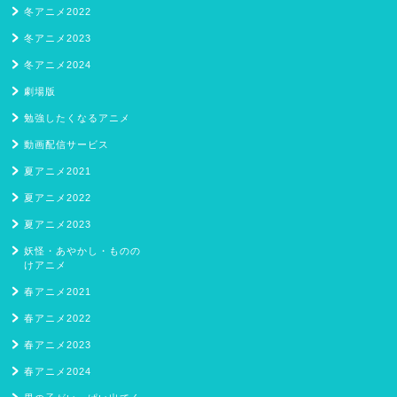
冬アニメ2022
冬アニメ2023
冬アニメ2024
劇場版
勉強したくなるアニメ
動画配信サービス
夏アニメ2021
夏アニメ2022
夏アニメ2023
妖怪・あやかし・ものの
けアニメ
春アニメ2021
春アニメ2022
春アニメ2023
春アニメ2024