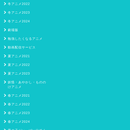
冬アニメ2022
冬アニメ2023
冬アニメ2024
劇場版
勉強したくなるアニメ
動画配信サービス
夏アニメ2021
夏アニメ2022
夏アニメ2023
妖怪・あやかし・ものの
けアニメ
春アニメ2021
春アニメ2022
春アニメ2023
春アニメ2024