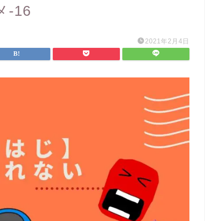
-16
2021年2月4日