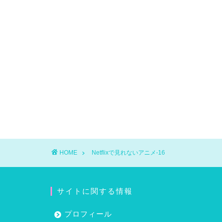
HOME
Netflixで見れないアニメ-16
サイトに関する情報
プロフィール