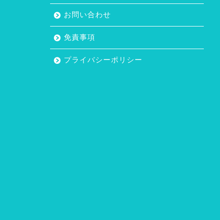
お問い合わせ
免責事項
プライバシーポリシー