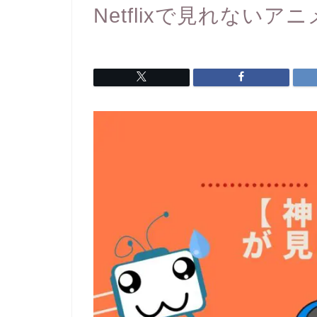
Netflixで見れないアニメ