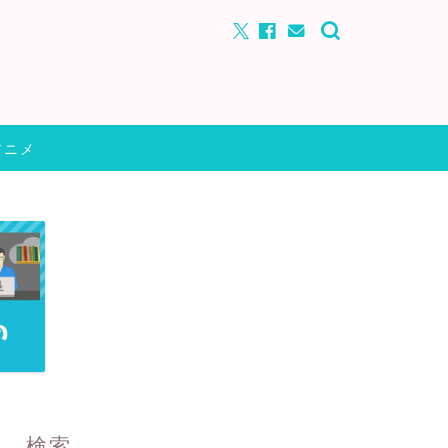
アニメ
検索