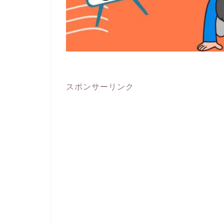
スポンサーリンク