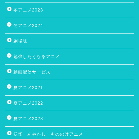
冬アニメ2023
冬アニメ2024
劇場版
勉強したくなるアニメ
動画配信サービス
夏アニメ2021
夏アニメ2022
夏アニメ2023
妖怪・あやかし・もののけアニメ