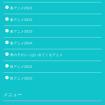
春アニメ2021
春アニメ2022
春アニメ2023
春アニメ2024
男の子がいっぱい出てくるアニメ
秋アニメ2021
秋アニメ2022
メニュー