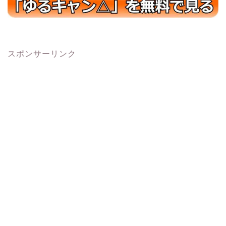
スポンサーリンク