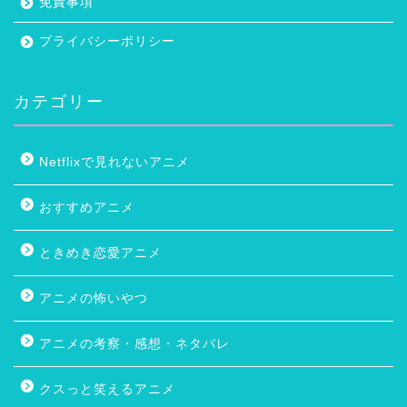
免責事項
プライバシーポリシー
カテゴリー
Netflixで見れないアニメ
おすすめアニメ
ときめき恋愛アニメ
アニメの怖いやつ
アニメの考察・感想・ネタバレ
クスっと笑えるアニメ