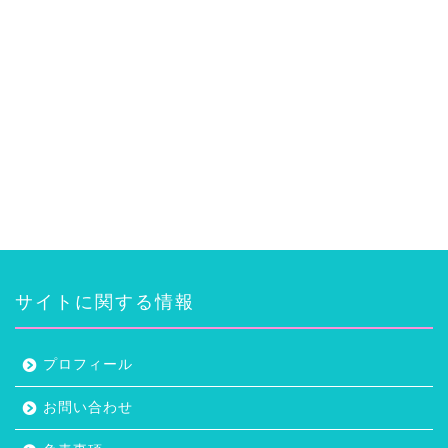
サイトに関する情報
プロフィール
お問い合わせ