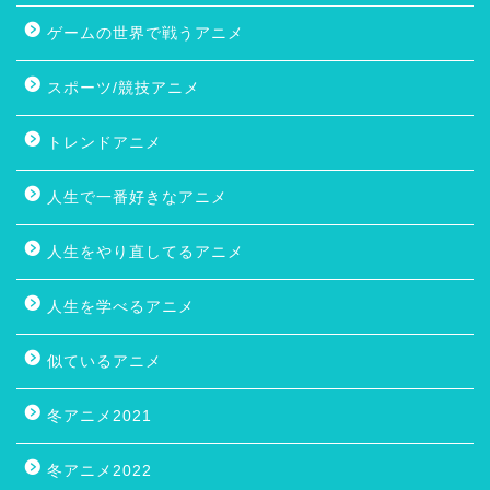
ゲームの世界で戦うアニメ
スポーツ/競技アニメ
トレンドアニメ
人生で一番好きなアニメ
人生をやり直してるアニメ
人生を学べるアニメ
似ているアニメ
冬アニメ2021
冬アニメ2022